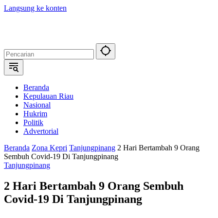
Langsung ke konten
Beranda
Kepulauan Riau
Nasional
Hukrim
Politik
Advertorial
Beranda
Zona Kepri
Tanjungpinang
2 Hari Bertambah 9 Orang
Sembuh Covid-19 Di Tanjungpinang
Tanjungpinang
2 Hari Bertambah 9 Orang Sembuh
Covid-19 Di Tanjungpinang