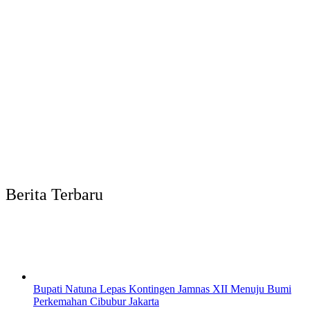
Berita Terbaru
Bupati Natuna Lepas Kontingen Jamnas XII Menuju Bumi
Perkemahan Cibubur Jakarta