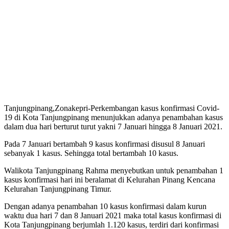
Tanjungpinang,Zonakepri-Perkembangan kasus konfirmasi Covid-
19 di Kota Tanjungpinang menunjukkan adanya penambahan kasus
dalam dua hari berturut turut yakni 7 Januari hingga 8 Januari 2021.
Pada 7 Januari bertambah 9 kasus konfirmasi disusul 8 Januari
sebanyak 1 kasus. Sehingga total bertambah 10 kasus.
Walikota Tanjungpinang Rahma menyebutkan untuk penambahan 1
kasus konfirmasi hari ini beralamat di Kelurahan Pinang Kencana
Kelurahan Tanjungpinang Timur.
Dengan adanya penambahan 10 kasus konfirmasi dalam kurun
waktu dua hari 7 dan 8 Januari 2021 maka total kasus konfirmasi di
Kota Tanjungpinang berjumlah 1.120 kasus, terdiri dari konfirmasi