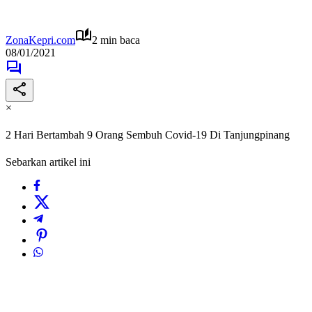
ZonaKepri.com
2 min baca
08/01/2021
×
2 Hari Bertambah 9 Orang Sembuh Covid-19 Di Tanjungpinang
Sebarkan artikel ini