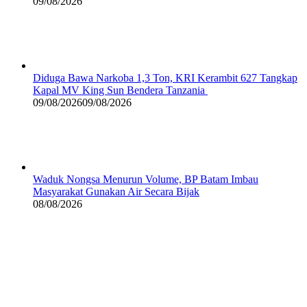
09/08/2026
Diduga Bawa Narkoba 1,3 Ton, KRI Kerambit 627 Tangkap
Kapal MV King Sun Bendera Tanzania
09/08/2026
09/08/2026
Waduk Nongsa Menurun Volume, BP Batam Imbau
Masyarakat Gunakan Air Secara Bijak
08/08/2026