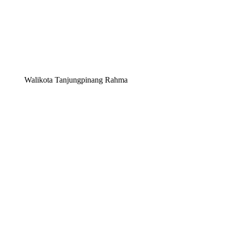
Walikota Tanjungpinang Rahma