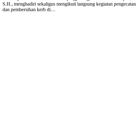
S.H., menghadiri sekaligus mengikuti langsung kegiatan pengecatan
dan pembersihan kerb di…