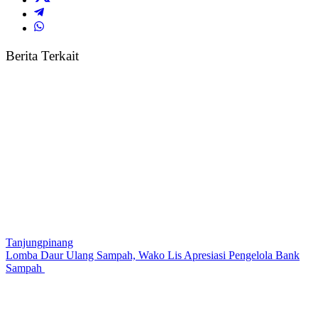
Berita Terkait
Tanjungpinang
Lomba Daur Ulang Sampah, Wako Lis Apresiasi Pengelola Bank
Sampah