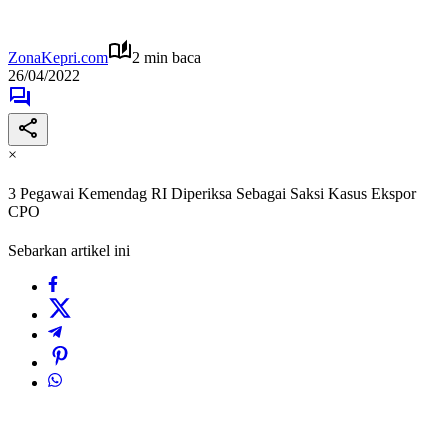
ZonaKepri.com
2 min baca
26/04/2022
×
3 Pegawai Kemendag RI Diperiksa Sebagai Saksi Kasus Ekspor
CPO
Sebarkan artikel ini