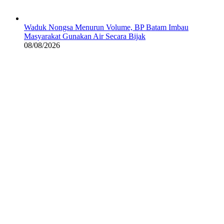
Waduk Nongsa Menurun Volume, BP Batam Imbau
Masyarakat Gunakan Air Secara Bijak
08/08/2026