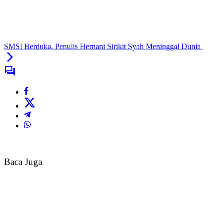
SMSI Berduka, Penulis Hernani Sirikit Syah Meninggal Dunia
Baca Juga