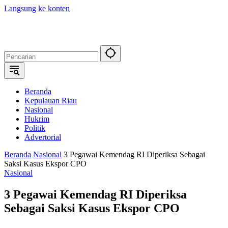
Langsung ke konten
Beranda
Kepulauan Riau
Nasional
Hukrim
Politik
Advertorial
Beranda
Nasional
3 Pegawai Kemendag RI Diperiksa Sebagai
Saksi Kasus Ekspor CPO
Nasional
3 Pegawai Kemendag RI Diperiksa
Sebagai Saksi Kasus Ekspor CPO