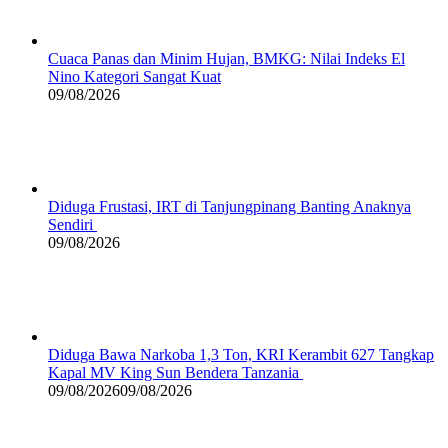
Cuaca Panas dan Minim Hujan, BMKG: Nilai Indeks El
Nino Kategori Sangat Kuat
09/08/2026
Diduga Frustasi, IRT di Tanjungpinang Banting Anaknya
Sendiri
09/08/2026
Diduga Bawa Narkoba 1,3 Ton, KRI Kerambit 627 Tangkap
Kapal MV King Sun Bendera Tanzania
09/08/2026
09/08/2026