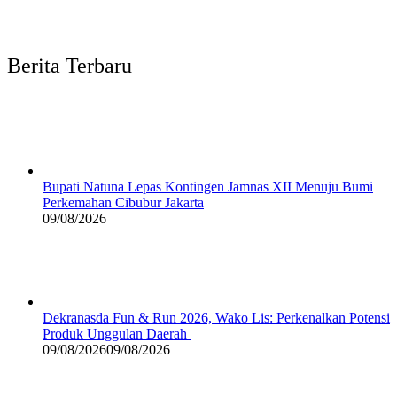
Berita Terbaru
Bupati Natuna Lepas Kontingen Jamnas XII Menuju Bumi
Perkemahan Cibubur Jakarta
09/08/2026
Dekranasda Fun & Run 2026, Wako Lis: Perkenalkan Potensi
Produk Unggulan Daerah
09/08/2026
09/08/2026