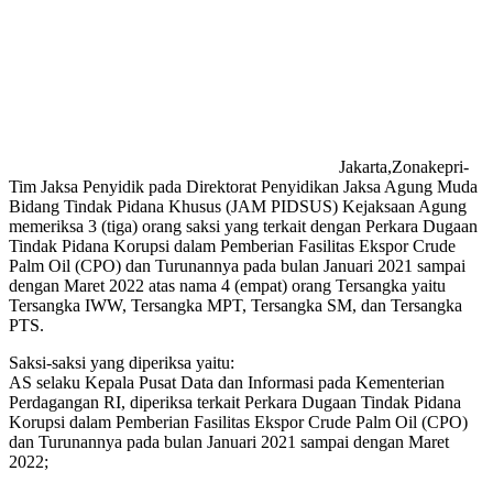
Jakarta,Zonakepri-
Tim Jaksa Penyidik pada Direktorat Penyidikan Jaksa Agung Muda
Bidang Tindak Pidana Khusus (JAM PIDSUS) Kejaksaan Agung
memeriksa 3 (tiga) orang saksi yang terkait dengan Perkara Dugaan
Tindak Pidana Korupsi dalam Pemberian Fasilitas Ekspor Crude
Palm Oil (CPO) dan Turunannya pada bulan Januari 2021 sampai
dengan Maret 2022 atas nama 4 (empat) orang Tersangka yaitu
Tersangka IWW, Tersangka MPT, Tersangka SM, dan Tersangka
PTS.
Saksi-saksi yang diperiksa yaitu:
AS selaku Kepala Pusat Data dan Informasi pada Kementerian
Perdagangan RI, diperiksa terkait Perkara Dugaan Tindak Pidana
Korupsi dalam Pemberian Fasilitas Ekspor Crude Palm Oil (CPO)
dan Turunannya pada bulan Januari 2021 sampai dengan Maret
2022;