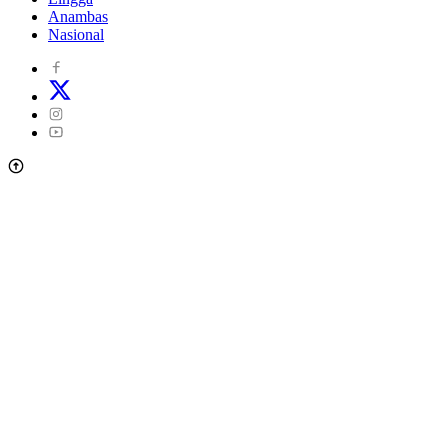
Anambas
Nasional