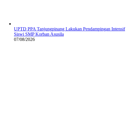
UPTD PPA Tanjungpinang Lakukan Pendampingan Intensif
Siswi SMP Korban Asusila
07/08/2026