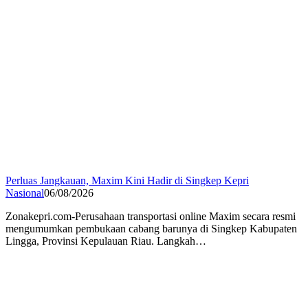
Perluas Jangkauan, Maxim Kini Hadir di Singkep Kepri
Nasional
06/08/2026
Zonakepri.com-Perusahaan transportasi online Maxim secara resmi
mengumumkan pembukaan cabang barunya di Singkep Kabupaten
Lingga, Provinsi Kepulauan Riau. Langkah…