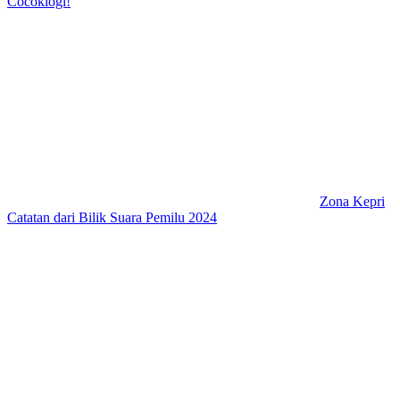
Cocoklogi!
Zona Kepri
Catatan dari Bilik Suara Pemilu 2024