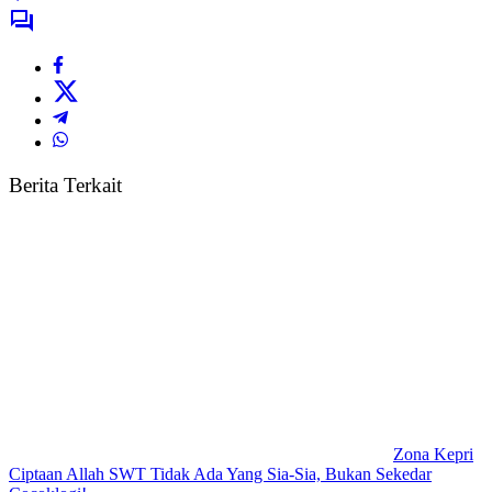
Berita Terkait
Zona Kepri
Ciptaan Allah SWT Tidak Ada Yang Sia-Sia, Bukan Sekedar