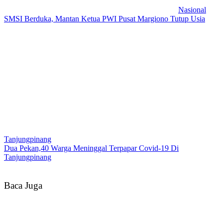
Nasional
SMSI Berduka, Mantan Ketua PWI Pusat Margiono Tutup Usia
Tanjungpinang
Dua Pekan,40 Warga Meninggal Terpapar Covid-19 Di
Tanjungpinang
Baca Juga