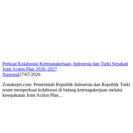
Perkuat Kolaborasi Ketenagakerjaan, Indonesia dan Turki Sepakati
Joint Action Plan 2026–2027
Nasional
27/07/2026
Zonakepri.com- Pemerintah Republik Indonesia dan Republik Turki
resmi memperkuat kolaborasi di bidang ketenagakerjaan melalui
kesepakatan Joint Action Plan…