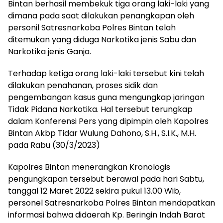
Bintan berhasil membekuk tiga orang laki-laki yang
dimana pada saat dilakukan penangkapan oleh
personil Satresnarkoba Polres Bintan telah
ditemukan yang diduga Narkotika jenis Sabu dan
Narkotika jenis Ganja.
Terhadap ketiga orang laki-laki tersebut kini telah
dilakukan penahanan, proses sidik dan
pengembangan kasus guna mengungkap jaringan
Tidak Pidana Narkotika. Hal tersebut terungkap
dalam Konferensi Pers yang dipimpin oleh Kapolres
Bintan Akbp Tidar Wulung Dahono, S.H., S.I.K., M.H.
pada Rabu (30/3/2023)
Kapolres Bintan menerangkan Kronologis
pengungkapan tersebut berawal pada hari Sabtu,
tanggal 12 Maret 2022 sekira pukul 13.00 Wib,
personel Satresnarkoba Polres Bintan mendapatkan
informasi bahwa didaerah Kp. Beringin Indah Barat