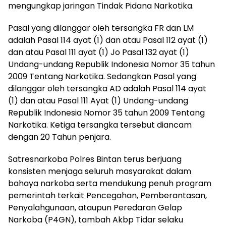
mengungkap jaringan Tindak Pidana Narkotika.
Pasal yang dilanggar oleh tersangka FR dan LM
adalah Pasal 114 ayat (1) dan atau Pasal 112 ayat (1)
dan atau Pasal 111 ayat (1) Jo Pasal 132 ayat (1)
Undang-undang Republik Indonesia Nomor 35 tahun
2009 Tentang Narkotika. Sedangkan Pasal yang
dilanggar oleh tersangka AD adalah Pasal 114 ayat
(1) dan atau Pasal 111 Ayat (1) Undang-undang
Republik Indonesia Nomor 35 tahun 2009 Tentang
Narkotika. Ketiga tersangka tersebut diancam
dengan 20 Tahun penjara.
Satresnarkoba Polres Bintan terus berjuang
konsisten menjaga seluruh masyarakat dalam
bahaya narkoba serta mendukung penuh program
pemerintah terkait Pencegahan, Pemberantasan,
Penyalahgunaan, ataupun Peredaran Gelap
Narkoba (P4GN), tambah Akbp Tidar selaku