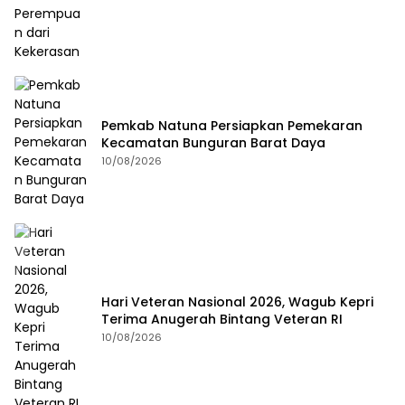
Pemkab Natuna Persiapkan Pemekaran
Kecamatan Bunguran Barat Daya
10/08/2026
Hari Veteran Nasional 2026, Wagub Kepri
Terima Anugerah Bintang Veteran RI
10/08/2026