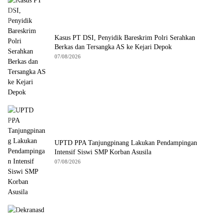
Kasus PT DSI, Penyidik Bareskrim Polri Serahkan
Berkas dan Tersangka AS ke Kejari Depok
07/08/2026
UPTD PPA Tanjungpinang Lakukan Pendampingan
Intensif Siswi SMP Korban Asusila
07/08/2026