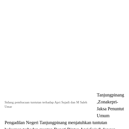
Tanjungpinang
,Zonakepri-
Sidang pembacaan tuntutan terhadap Apri Sujadi dan M Saleh
Umar
Jaksa Penuntut
Umum
Pengadilan Negeri Tanjungpinang menjatuhkan tuntutan