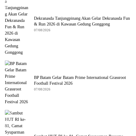
Dekranasda Tanjungpinang Akan Gelar Dekranasda Fun
& Run 2026 di Kawasan Gedung Gonggong
07/08/2026
BP Batam Gelar Batam Prime International Grassroot
Football Festival 2026
07/08/2026