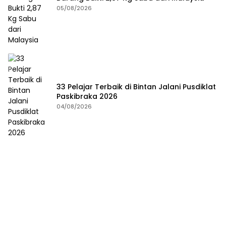
05/08/2026
33 Pelajar Terbaik di Bintan Jalani Pusdiklat
Paskibraka 2026
04/08/2026