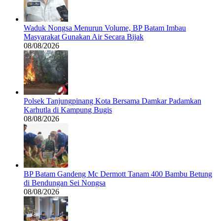
Waduk Nongsa Menurun Volume, BP Batam Imbau
Masyarakat Gunakan Air Secara Bijak
08/08/2026
Polsek Tanjungpinang Kota Bersama Damkar Padamkan
Karhutla di Kampung Bugis
08/08/2026
BP Batam Gandeng Mc Dermott Tanam 400 Bambu Betung
di Bendungan Sei Nongsa
08/08/2026