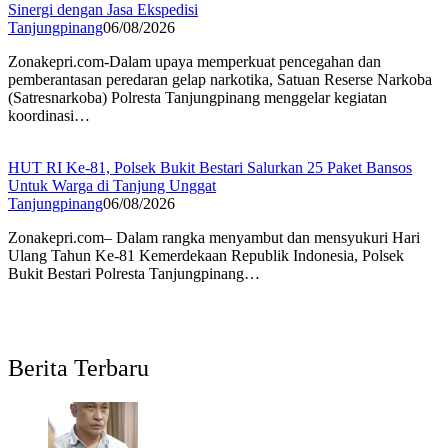
Sinergi dengan Jasa Ekspedisi
Tanjungpinang
06/08/2026
Zonakepri.com-Dalam upaya memperkuat pencegahan dan
pemberantasan peredaran gelap narkotika, Satuan Reserse Narkoba
(Satresnarkoba) Polresta Tanjungpinang menggelar kegiatan
koordinasi…
HUT RI Ke-81, Polsek Bukit Bestari Salurkan 25 Paket Bansos
Untuk Warga di Tanjung Unggat
Tanjungpinang
06/08/2026
Zonakepri.com– Dalam rangka menyambut dan mensyukuri Hari
Ulang Tahun Ke-81 Kemerdekaan Republik Indonesia, Polsek
Bukit Bestari Polresta Tanjungpinang…
Berita Terbaru