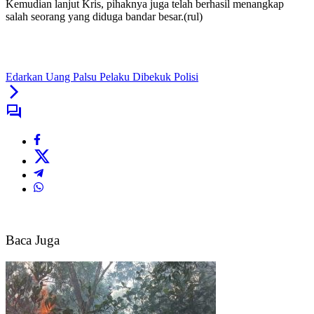
Kemudian lanjut Kris, pihaknya juga telah berhasil menangkap
salah seorang yang diduga bandar besar.(rul)
Edarkan Uang Palsu Pelaku Dibekuk Polisi
Baca Juga