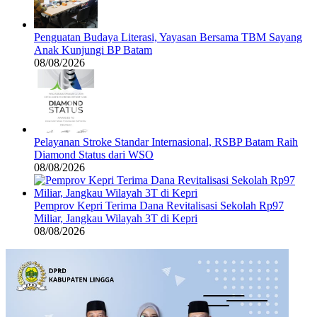
Penguatan Budaya Literasi, Yayasan Bersama TBM Sayang
Anak Kunjungi BP Batam
08/08/2026
Pelayanan Stroke Standar Internasional, RSBP Batam Raih
Diamond Status dari WSO
08/08/2026
Pemprov Kepri Terima Dana Revitalisasi Sekolah Rp97
Miliar, Jangkau Wilayah 3T di Kepri
08/08/2026