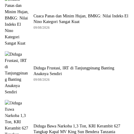
Cuaca Panas dan Minim Hujan, BMKG: Nilai Indeks El
Nino Kategori Sangat Kuat
09/08/2026
Diduga Frustasi, IRT di Tanjungpinang Banting
Anaknya Sendiri
09/08/2026
Diduga Bawa Narkoba 1,3 Ton, KRI Kerambit 627
Tangkap Kapal MV King Sun Bendera Tanzania