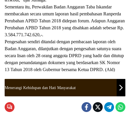
Sementara itu, Perwakilan Badan Anggaran Taba Iskandar
membacakan secara umum laporan hasil pembahasan Ranperda
Perubahan APBD Tahun 2018 didepan forum. Adapun Anggaran
Perubahan APBD Tahun 2018 yang disahkan adalah sebesar Rp.
3.584.771.742.620,-.
Pengesahan sendiri ditandai dengan pembacaan laporan oleh
Badan Anggaran, dilanjutkan dengan pengesahan satunya suara
secara lisan oleh 28 orang anggota DPRD yang hadir dan ditutup
dengan penandatangan dokumen yang berdasarkan SK Nomor
13 Tahun 2018 oleh Gubernur bersama Ketua DPRD. (Ald)
Menerangi Kehidupan dan Hati Masyarakat