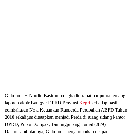
Gubernur H Nurdin Basirun menghadiri rapat paripurna tentang
laporan akhir Banggar DPRD Provinsi
Kepri
terhadap hasil
pembahasan Nota Keuangan Ranperda Perubahan ABPD Tahun
2018 sekaligus ditetapkan menjadi Perda di ruang sidang kantor
DPRD, Pulau Dompak, Tanjungpinang, Jumat (28/9)
Dalam sambutannya, Gubernur menyampaikan ucapan