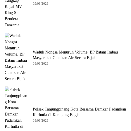
09/08/2026
Waduk Nongsa Menurun Volume, BP Batam Imbau
Masyarakat Gunakan Air Secara Bijak
08/08/2026
Polsek Tanjungpinang Kota Bersama Damkar Padamkan
Karhutla di Kampung Bugis
08/08/2026