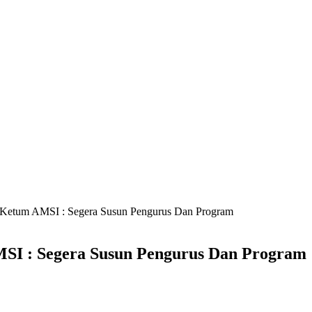
 Ketum AMSI : Segera Susun Pengurus Dan Program
SI : Segera Susun Pengurus Dan Program