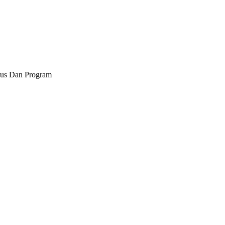
rus Dan Program