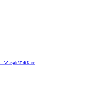
au Wilayah 3T di Kepri