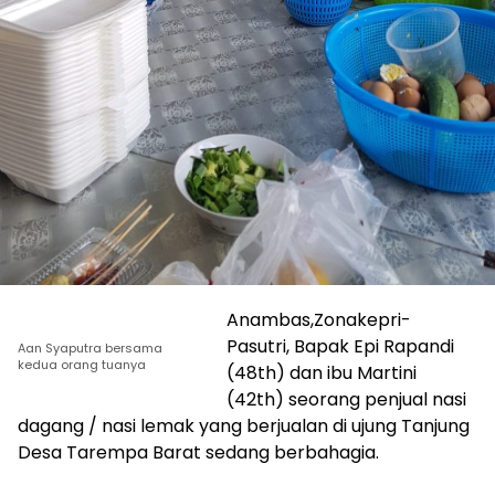
Anambas,Zonakepri-
Pasutri, Bapak Epi Rapandi
Aan Syaputra bersama
kedua orang tuanya
(48th) dan ibu Martini
(42th) seorang penjual nasi
dagang / nasi lemak yang berjualan di ujung Tanjung
Desa Tarempa Barat sedang berbahagia.