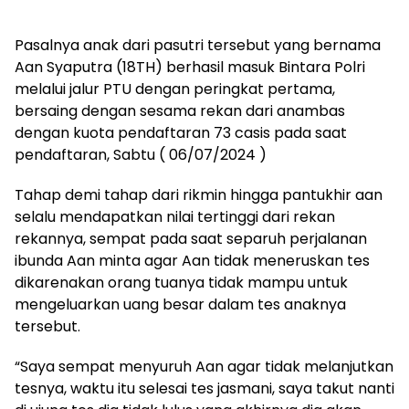
Pasalnya anak dari pasutri tersebut yang bernama
Aan Syaputra (18TH) berhasil masuk Bintara Polri
melalui jalur PTU dengan peringkat pertama,
bersaing dengan sesama rekan dari anambas
dengan kuota pendaftaran 73 casis pada saat
pendaftaran, Sabtu ( 06/07/2024 )
Tahap demi tahap dari rikmin hingga pantukhir aan
selalu mendapatkan nilai tertinggi dari rekan
rekannya, sempat pada saat separuh perjalanan
ibunda Aan minta agar Aan tidak meneruskan tes
dikarenakan orang tuanya tidak mampu untuk
mengeluarkan uang besar dalam tes anaknya
tersebut.
“Saya sempat menyuruh Aan agar tidak melanjutkan
tesnya, waktu itu selesai tes jasmani, saya takut nanti