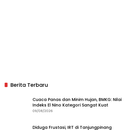
Berita Terbaru
Cuaca Panas dan Minim Hujan, BMKG: Nilai
Indeks El Nino Kategori Sangat Kuat
09/08/2026
Diduga Frustasi, IRT di Tanjungpinang