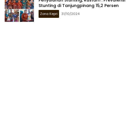
Stunting di Tanjungpinang 15,2 Persen
Zona Kepri
31/10/2024