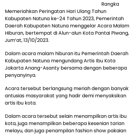
Rangka
Memeriahkan Peringatan Hari Ulang Tahun
Kabupaten Natuna ke-24 Tahun 2023, Pemerintah
Daerah Kabupaten Natuna menggelar Acara Malam
Hiburan, bertempat di Alun-alun Kota Pantai Piwang,
Jum’at, 13/10/2023.
Dalam acara malam hiburan itu Pemerintah Daerah
Kabupaten Natuna mengundang Artis Ibu Kota
Jakarta Anang-Asanty bersama dengan beberapa
penyanyinya.
Acara tersebut berlangsung meriah dengan banyak
antusias masyarakat yang hadir demi menyaksikan
artis ibu kota.
Dalam acara tersebut selain menampilkan artis ibu
kota, juga menampilkan beberapa kesenian tarian
melayu, dan juga penampilan fashion show pakaian