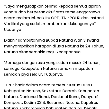
“Saya mengucapkan terima kepada semua jajaran
yang sudah berperan aktif atas terselenggaranya
acara malam ini, baik itu OPD, TNI-POLRI dan Instansi
Vertikal yang sudah memberikan dukungannya”.
Ucapnya
Diakhir sambutannya Bupati Natuna Wan Siswandi
menyampaikan harapan di usia Natuna ke 24 Tahun,
Natuna akan semakin maju kedepannya.
“Semoga dengan usia yang sudah masuk 24 tahun,
semoga Kabupaten Natuna semakin maju, dan
semakin jaya selalu”. Tutupnya.
Turut hadir dalam acara tersebut Ketua DPRD
Kabupaten Natuna, Sekretaris Daerah Kabupaten
Natuna, Danlanud Ranai, Danlanal Ranai, Danyonif
Komposit, Kodim 0318, Basarnas Natuna, Kapolres
Natuna, Forkompinda Kabupaten Natuna, Kepala