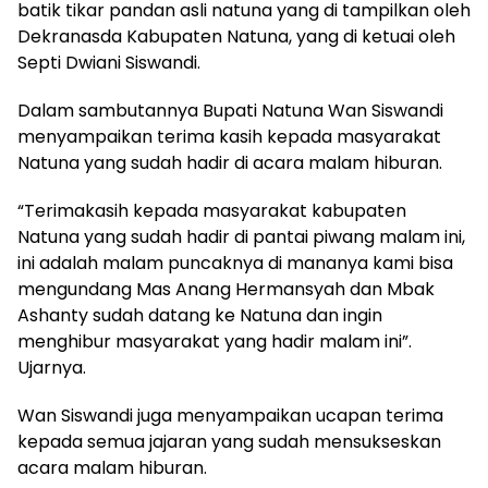
batik tikar pandan asli natuna yang di tampilkan oleh
Dekranasda Kabupaten Natuna, yang di ketuai oleh
Septi Dwiani Siswandi.
Dalam sambutannya Bupati Natuna Wan Siswandi
menyampaikan terima kasih kepada masyarakat
Natuna yang sudah hadir di acara malam hiburan.
“Terimakasih kepada masyarakat kabupaten
Natuna yang sudah hadir di pantai piwang malam ini,
ini adalah malam puncaknya di mananya kami bisa
mengundang Mas Anang Hermansyah dan Mbak
Ashanty sudah datang ke Natuna dan ingin
menghibur masyarakat yang hadir malam ini”.
Ujarnya.
Wan Siswandi juga menyampaikan ucapan terima
kepada semua jajaran yang sudah mensukseskan
acara malam hiburan.