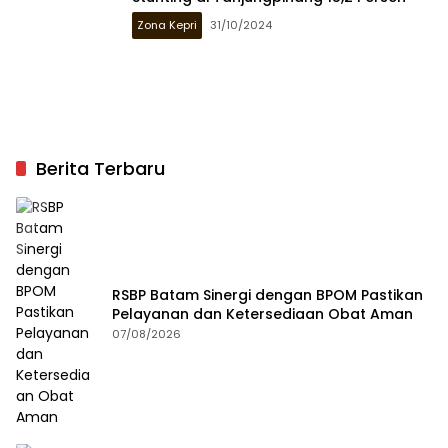
Zona Kepri
31/10/2024
Berita Terbaru
RSBP Batam Sinergi dengan BPOM Pastikan
Pelayanan dan Ketersediaan Obat Aman
07/08/2026