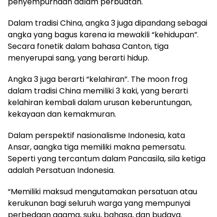
penyempurnaan dalam perbuatan.
Dalam tradisi China, angka 3 juga dipandang sebagai
angka yang bagus karena ia mewakili “kehidupan”.
Secara fonetik dalam bahasa Canton, tiga
menyerupai sang, yang berarti hidup.
Angka 3 juga berarti “kelahiran”. The moon frog
dalam tradisi China memiliki 3 kaki, yang berarti
kelahiran kembali dalam urusan keberuntungan,
kekayaan dan kemakmuran.
Dalam perspektif nasionalisme Indonesia, kata
Ansar, aangka tiga memiliki makna pemersatu.
Seperti yang tercantum dalam Pancasila, sila ketiga
adalah Persatuan Indonesia.
“Memiliki maksud mengutamakan persatuan atau
kerukunan bagi seluruh warga yang mempunyai
perbedaan agama, suku, bahasa, dan budaya.