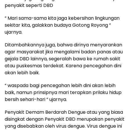
penyakit seperti DBD
” Mari sama-sama kita jaga kebersihan lingkungan
sekitar kita, galakkan budaya Gotong Royong ”
ujarnya.
Ditambahkannya juga, bahwa dirinya menyarankan
agar masyarakat jika mengalami badan panas atau
gejala DBD lainnya, segeralah bawa ke rumah sakit
atau puskesmas terdekat. Karena pencegahan dini
akan lebih baik.
” waspada bagi pencegahan lebih dini akan lebih
baik, namun prinsipnya mari terapkan prilaku hidup
bersih sehari-hari ” ujarnya.
Penyakit Demam Berdarah Dengue atau yang biasa
disingkat dengan Penyakit DBD merupakan penyakit
yang disebabkan oleh virus dengue. Virus dengue ini