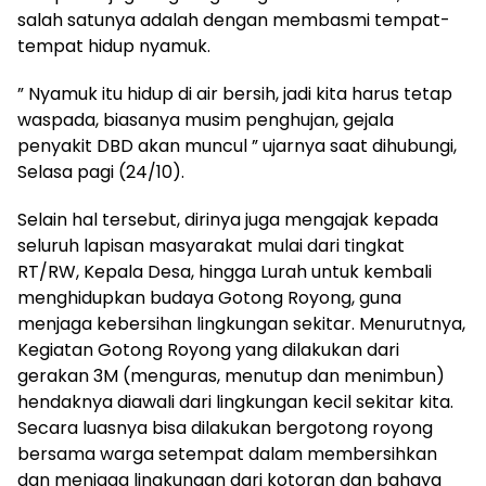
salah satunya adalah dengan membasmi tempat-
tempat hidup nyamuk.
” Nyamuk itu hidup di air bersih, jadi kita harus tetap
waspada, biasanya musim penghujan, gejala
penyakit DBD akan muncul ” ujarnya saat dihubungi,
Selasa pagi (24/10).
Selain hal tersebut, dirinya juga mengajak kepada
seluruh lapisan masyarakat mulai dari tingkat
RT/RW, Kepala Desa, hingga Lurah untuk kembali
menghidupkan budaya Gotong Royong, guna
menjaga kebersihan lingkungan sekitar. Menurutnya,
Kegiatan Gotong Royong yang dilakukan dari
gerakan 3M (menguras, menutup dan menimbun)
hendaknya diawali dari lingkungan kecil sekitar kita.
Secara luasnya bisa dilakukan bergotong royong
bersama warga setempat dalam membersihkan
dan menjaga lingkungan dari kotoran dan bahaya