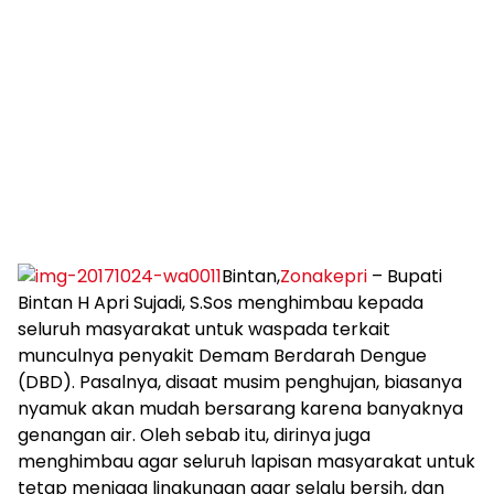
Bintan,
Zonakepri
– Bupati
Bintan H Apri Sujadi, S.Sos menghimbau kepada
seluruh masyarakat untuk waspada terkait
munculnya penyakit Demam Berdarah Dengue
(DBD). Pasalnya, disaat musim penghujan, biasanya
nyamuk akan mudah bersarang karena banyaknya
genangan air. Oleh sebab itu, dirinya juga
menghimbau agar seluruh lapisan masyarakat untuk
tetap menjaga lingkungan agar selalu bersih, dan