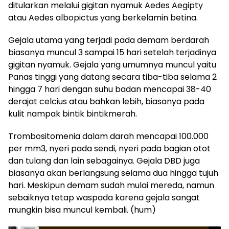
ditularkan melalui gigitan nyamuk Aedes Aegipty
atau Aedes albopictus yang berkelamin betina.
Gejala utama yang terjadi pada demam berdarah
biasanya muncul 3 sampai 15 hari setelah terjadinya
gigitan nyamuk. Gejala yang umumnya muncul yaitu
Panas tinggi yang datang secara tiba-tiba selama 2
hingga 7 hari dengan suhu badan mencapai 38-40
derajat celcius atau bahkan lebih, biasanya pada
kulit nampak bintik bintikmerah.
Trombositomenia dalam darah mencapai 100.000
per mm3, nyeri pada sendi, nyeri pada bagian otot
dan tulang dan lain sebagainya. Gejala DBD juga
biasanya akan berlangsung selama dua hingga tujuh
hari. Meskipun demam sudah mulai mereda, namun
sebaiknya tetap waspada karena gejala sangat
mungkin bisa muncul kembali. (hum)