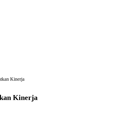
tkan Kinerja
tkan Kinerja