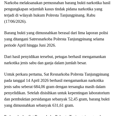
Narkoba melaksanakan pemusnahan barang bukti narkotika hasil
pengungkapan sejumlah kasus tindak pidana narkotika yang
terjadi di wilayah hukum Polresta Tanjungpinang. Rabu
(17/06/2026).
Barang bukti yang dimusnahkan berasal dari lima laporan polisi
yang ditangani Satresnarkoba Polresta Tanjungpinang selama
periode April hingga Juni 2026.
Dari hasil penyidikan tersebut, petugas berhasil mengamankan
narkotika jenis sabu dan ganja dalam jumlah besar.
Untuk perkara pertama, Sat Resnarkoba Polresta Tanjungpinang
pada tanggal 14 April 2026 berhasil mengamankan narkotika
jenis sabu seberat 684,06 gram dengan tersangka masih dalam
penyelidikan. Setelah disisihkan untuk kepentingan laboratorium
dan pembuktian persidangan sebanyak 52,45 gram, barang bukti
yang dimusnahkan sebanyak 631,61 gram.