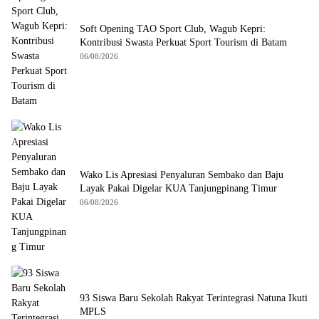
Soft Opening TAO Sport Club, Wagub Kepri:
Kontribusi Swasta Perkuat Sport Tourism di Batam
06/08/2026
Wako Lis Apresiasi Penyaluran Sembako dan Baju
Layak Pakai Digelar KUA Tanjungpinang Timur
06/08/2026
93 Siswa Baru Sekolah Rakyat Terintegrasi Natuna Ikuti
MPLS