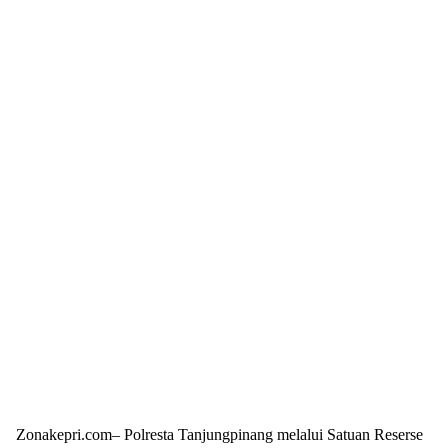
Zonakepri.com– Polresta Tanjungpinang melalui Satuan Reserse