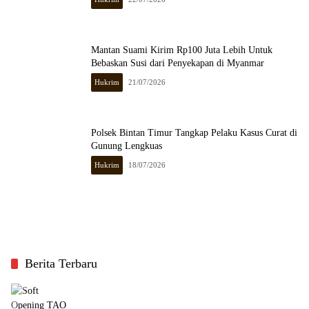
Mantan Suami Kirim Rp100 Juta Lebih Untuk
Bebaskan Susi dari Penyekapan di Myanmar
Hukrim
21/07/2026
Polsek Bintan Timur Tangkap Pelaku Kasus Curat di
Gunung Lengkuas
Hukrim
18/07/2026
Berita Terbaru