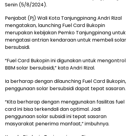
Senin (5/8/2024).
Penjabat (Pj) Wali Kota Tanjungpinang Andri Rizal
mengatakan, launching Fuel Card Bukopin
merupakan kebijakan Pemko Tanjungpinang untuk
mengatasi antrian kendaraan untuk membeli solar
bersubsidi.
“Fuel Card Bukopin ini digunakan untuk mengontrol
BBM solar bersubsidi,” kata Andri Rizal.
Ia berharap dengan dilaunching Fuel Card Bukopin,
penggunaan solar bersubsidi dapat tepat sasaran.
“Kita berharap dengan menggunakan fasilitas fuel
card ini bisa terkendali dan optimal. Jadi
penggunaan solar subsidi ini tepat sasaran
masyarakat penerima manfaat,” imbuhnya.