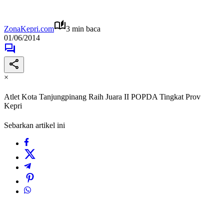
ZonaKepri.com
3 min baca
01/06/2014
×
Atlet Kota Tanjungpinang Raih Juara II POPDA Tingkat Prov
Kepri
Sebarkan artikel ini