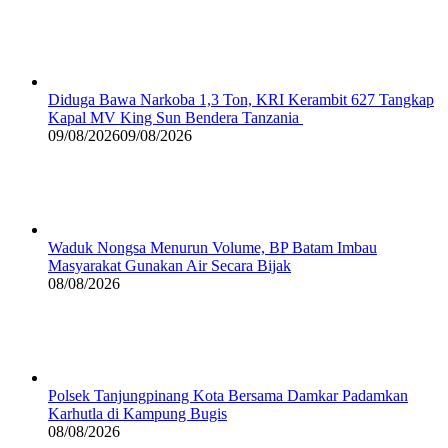
Diduga Bawa Narkoba 1,3 Ton, KRI Kerambit 627 Tangkap
Kapal MV King Sun Bendera Tanzania
09/08/2026
09/08/2026
Waduk Nongsa Menurun Volume, BP Batam Imbau
Masyarakat Gunakan Air Secara Bijak
08/08/2026
Polsek Tanjungpinang Kota Bersama Damkar Padamkan
Karhutla di Kampung Bugis
08/08/2026