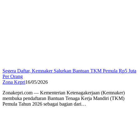
Segera Daftar, Kemnaker Salurkan Bantuan TKM Pemula Rp5 Juta
Per Orang
Zona Kepri
16/05/2026
Zonakepri.com — Kementerian Ketenagakerjaan (Kemnaker)
membuka pendaftaran Bantuan Tenaga Kerja Mandiri (TKM)
Pemula Tahun 2026 sebagai bagian dari…