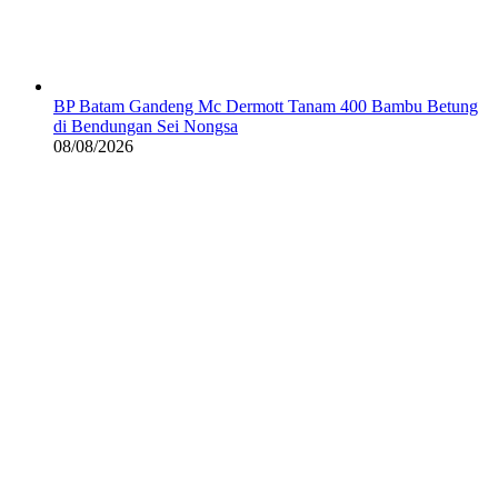
BP Batam Gandeng Mc Dermott Tanam 400 Bambu Betung
di Bendungan Sei Nongsa
08/08/2026