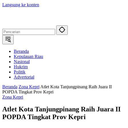
Langsung ke konten
Beranda
Kepulauan Riau
Nasional
Hukrim
Politik
Advertorial
Beranda
Zona Kepri
Atlet Kota Tanjungpinang Raih Juara II
POPDA Tingkat Prov Kepri
Zona Kepri
Atlet Kota Tanjungpinang Raih Juara II
POPDA Tingkat Prov Kepri