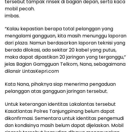
tersebut tampak rinsek di bagian depan, serta kaca
mobil pecah.
imbas.
“Kalau kepastian berapa total pelanggan yang
mengalami gangguan, kita masih menunggu laporan
dari plaza. Namun berdasarkan laporan teknisi yang
berada dilokasi, ada sekitar 20 kabel yang putus,
maka dapat dipastikan 20 jaringan yang terganggu,”
jelas Bagian Gamgguan Telkom, Nana, sebagaimana
dilansir LintasKepri.com
Kata Nana, pihaknya siap menerima pengaduan
pelanggan atas gangguan jaringan tersebut.
Untuk keterangan identitas Lakalantas tersebut
Kasatlantas Polres Tanjungpinang belum dapat
dikonfirmasi. Sementara untuk identitas pengemudi
dan kondisinya masih belum dapat dijelaskan. Mobil