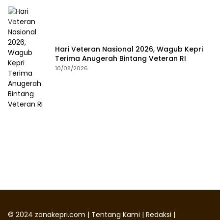
Hari Veteran Nasional 2026, Wagub Kepri
Terima Anugerah Bintang Veteran RI
10/08/2026
©
2024
zonakepri.com |
Tentang Kami
|
Redaksi
|