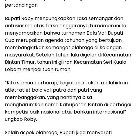
pertandingan.
Bupati Roby mengungkapkan rasa semangat dan
antusiasme atas terselenggaranya turnamen ini. Ia
menyampaikan bahwa turnamen Bola Voli Bupati
Cup merupakan agenda tahunan yang bertujuan
membangkitkan semangat olahraga di kalangan
masyarakat. Setelah tahun lalu digelar di Kecamatan
Bintan Timur, tahun ini giliran Kecamatan Seri Kuala
Lobam menjadi tuan rumah.
“Kita semua berharap, kegiatan ini akan melahirkan
atlet-atlet bola voli putra dan putri yang
membanggakan, yang nantinya bisa
mengharumkan nama Kabupaten Bintan di berbagai
kompetisi baik nasional atau bahkan internasional”
ungkap Roby.
Selain aspek olahraga, Bupati juga menyoroti