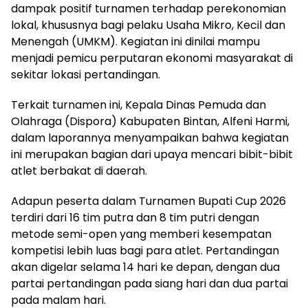
dampak positif turnamen terhadap perekonomian
lokal, khususnya bagi pelaku Usaha Mikro, Kecil dan
Menengah (UMKM). Kegiatan ini dinilai mampu
menjadi pemicu perputaran ekonomi masyarakat di
sekitar lokasi pertandingan.
Terkait turnamen ini, Kepala Dinas Pemuda dan
Olahraga (Dispora) Kabupaten Bintan, Alfeni Harmi,
dalam laporannya menyampaikan bahwa kegiatan
ini merupakan bagian dari upaya mencari bibit-bibit
atlet berbakat di daerah.
Adapun peserta dalam Turnamen Bupati Cup 2026
terdiri dari 16 tim putra dan 8 tim putri dengan
metode semi-open yang memberi kesempatan
kompetisi lebih luas bagi para atlet. Pertandingan
akan digelar selama 14 hari ke depan, dengan dua
partai pertandingan pada siang hari dan dua partai
pada malam hari.