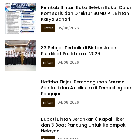
Pemkab Bintan Buka Seleksi Bakal Calon
Komisaris dan Direktur BUMD PT. Bintan
Karya Bahari
Bintan
05/08/2026
33 Pelajar Terbaik di Bintan Jalani
Pusdiklat Paskibraka 2026
Bintan
04/08/2026
Hafizha Tinjau Pembangunan Sarana
Sanitasi dan Air Minum di Tembeling dan
Pengujan
Bintan
04/08/2026
Bupati Bintan Serahkan 8 Kapal Fiber
dan 3 Boat Pancung Untuk Kelompok
Nelayan