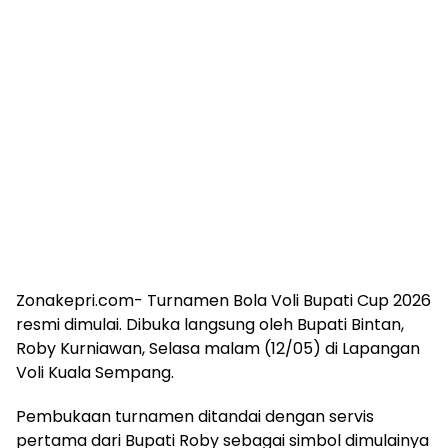
Zonakepri.com- Turnamen Bola Voli Bupati Cup 2026
resmi dimulai. Dibuka langsung oleh Bupati Bintan,
Roby Kurniawan, Selasa malam (12/05) di Lapangan
Voli Kuala Sempang.
Pembukaan turnamen ditandai dengan servis
pertama dari Bupati Roby sebagai simbol dimulainya