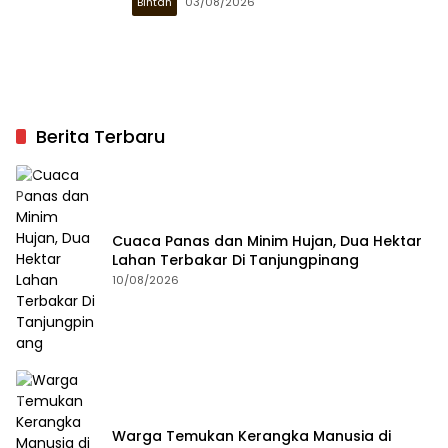
Bintan
03/08/2026
Berita Terbaru
Cuaca Panas dan Minim Hujan, Dua Hektar
Lahan Terbakar Di Tanjungpinang
10/08/2026
Warga Temukan Kerangka Manusia di