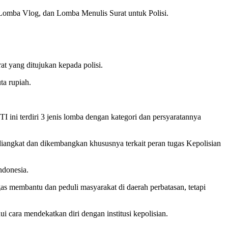
 Lomba Vlog, dan Lomba Menulis Surat untuk Polisi.
at yang ditujukan kepada polisi.
ta rupiah.
 ini terdiri 3 jenis lomba dengan kategori dan persyaratannya
 diangkat dan dikembangkan khususnya terkait peran tugas Kepolisian
ndonesia.
gas membantu dan peduli masyarakat di daerah perbatasan, tetapi
 cara mendekatkan diri dengan institusi kepolisian.