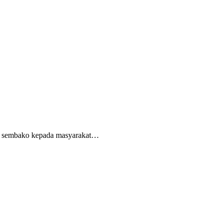
et sembako kepada masyarakat…