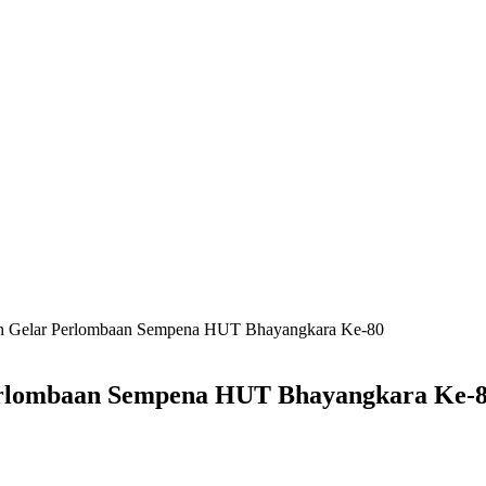
an Gelar Perlombaan Sempena HUT Bhayangkara Ke-80
erlombaan Sempena HUT Bhayangkara Ke-