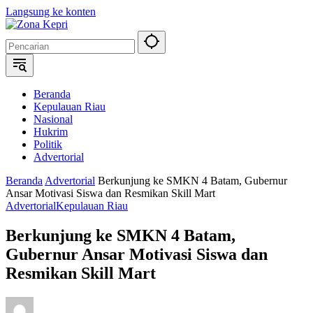
Langsung ke konten
Beranda
Kepulauan Riau
Nasional
Hukrim
Politik
Advertorial
Beranda
Advertorial
Berkunjung ke SMKN 4 Batam, Gubernur
Ansar Motivasi Siswa dan Resmikan Skill Mart
Advertorial
Kepulauan Riau
Berkunjung ke SMKN 4 Batam,
Gubernur Ansar Motivasi Siswa dan
Resmikan Skill Mart