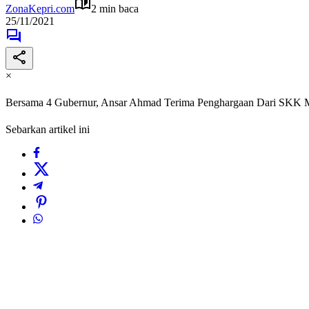
ZonaKepri.com
2 min baca
25/11/2021
×
Bersama 4 Gubernur, Ansar Ahmad Terima Penghargaan Dari SKK 
Sebarkan artikel ini