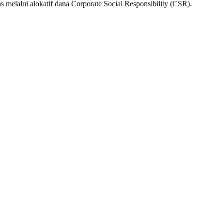
 melalui alokatif dana Corporate Social Responsibility (CSR).