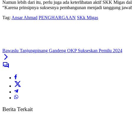
Namun lebih dari itu, perlu juga ada keterlibatan aktif SKK Migas d
“Karena prinsipnya suksesnya pembangunan menjadi tanggung jawab
Tag:
Ansar Ahmad
PENGHARGAAN
SKk Migas
Bawaslu Tanjungpinang Gandeng OKP Sukseskan Pemilu 2024
Berita Terkait