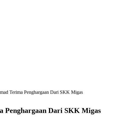
hmad Terima Penghargaan Dari SKK Migas
a Penghargaan Dari SKK Migas