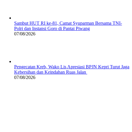
Sambut HUT RI ke-81, Camat Syuparman Bersama TNI-
Polri dan Instansi Goro di Pantai Piwang
07/08/2026
Pengecatan Kreb, Wako Lis Apresiasi BPJN Kepri Turut Jaga
Kebersihan dan Keindahan Ruas Jalan
07/08/2026