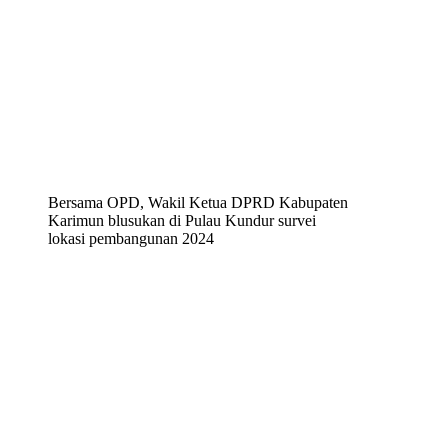
Bersama OPD, Wakil Ketua DPRD Kabupaten
Karimun blusukan di Pulau Kundur survei
lokasi pembangunan 2024