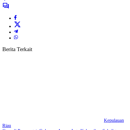
Berita Terkait
Kepulauan
Riau