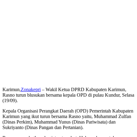
Karimun,
Zonakepri
– Wakil Ketua DPRD Kabupaten Karimun,
Rasno turun blusukan bersama kepala OPD di pulau Kundur, Selasa
(19/09).
Kepala Organisasi Perangkat Daerah (OPD) Pemerintah Kabupaten
Karimun yang ikut turun bersama Rasno yaitu, Muhammad Zulfan
(Dinas Perkim), Muhammad Yunus (Dinas Pariwisata) dan
Sukriyanto (Dinas Pangan dan Pertanian).