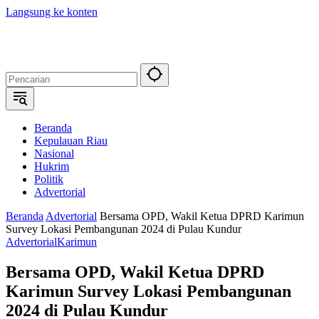
Langsung ke konten
Beranda
Kepulauan Riau
Nasional
Hukrim
Politik
Advertorial
Beranda
Advertorial
Bersama OPD, Wakil Ketua DPRD Karimun
Survey Lokasi Pembangunan 2024 di Pulau Kundur
Advertorial
Karimun
Bersama OPD, Wakil Ketua DPRD
Karimun Survey Lokasi Pembangunan
2024 di Pulau Kundur