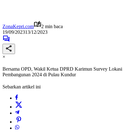
ZonaKepri.com
2 min baca
19/09/2023
13/12/2023
×
Bersama OPD, Wakil Ketua DPRD Karimun Survey Lokasi
Pembangunan 2024 di Pulau Kundur
Sebarkan artikel ini