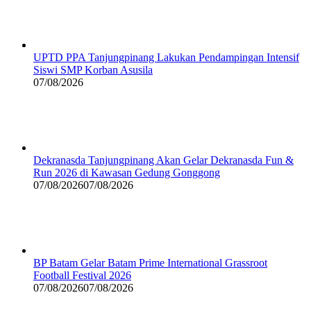
UPTD PPA Tanjungpinang Lakukan Pendampingan Intensif
Siswi SMP Korban Asusila
07/08/2026
Dekranasda Tanjungpinang Akan Gelar Dekranasda Fun &
Run 2026 di Kawasan Gedung Gonggong
07/08/2026
07/08/2026
BP Batam Gelar Batam Prime International Grassroot
Football Festival 2026
07/08/2026
07/08/2026