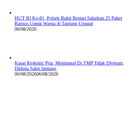
HUT RI Ke-81, Polsek Bukit Bestari Salurkan 25 Paket
Bansos Untuk Warga di Tanjung Unggat
06/08/2026
Kasat Reskrim: Pria Meninggal Di TMP Tidak Divisum,
Diduga Sakit Jantung
06/08/2026
06/08/2026