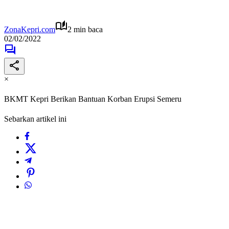
ZonaKepri.com
2 min baca
02/02/2022
×
BKMT Kepri Berikan Bantuan Korban Erupsi Semeru
Sebarkan artikel ini