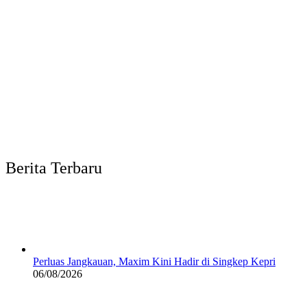
Berita Terbaru
Perluas Jangkauan, Maxim Kini Hadir di Singkep Kepri
06/08/2026