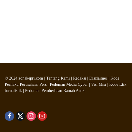
©
2024
zonakepri.com |
Tentang Kami
|
Redaksi
|
Disclaimer
|
Kode
Perilaku Perusahaan Pers
|
Pedoman Media Cyber
|
Visi Misi
|
Kode Etik
Jurnalistik
|
Pedoman Pemberitaan Ramah Anak