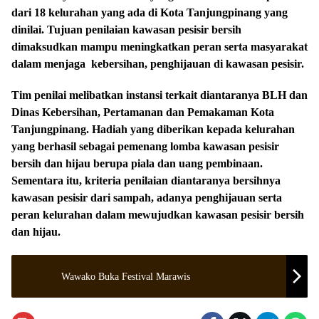
dari 18 kelurahan yang ada di Kota Tanjungpinang yang
dinilai. Tujuan penilaian kawasan pesisir bersih
dimaksudkan mampu meningkatkan peran serta masyarakat
dalam menjaga kebersihan, penghijauan di kawasan pesisir.
Tim penilai melibatkan instansi terkait diantaranya BLH dan
Dinas Kebersihan, Pertamanan dan Pemakaman Kota
Tanjungpinang. Hadiah yang diberikan kepada kelurahan
yang berhasil sebagai pemenang lomba kawasan pesisir
bersih dan hijau berupa piala dan uang pembinaan.
Sementara itu, kriteria penilaian diantaranya bersihnya
kawasan pesisir dari sampah, adanya penghijauan serta
peran kelurahan dalam mewujudkan kawasan pesisir bersih
dan hijau.
Wawako Buka Festival Marawis