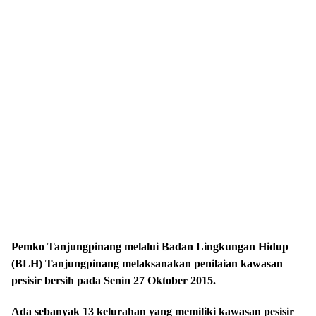
Pemko Tanjungpinang melalui Badan Lingkungan Hidup
(BLH) Tanjungpinang melaksanakan penilaian kawasan
pesisir bersih pada Senin 27 Oktober 2015.
Ada sebanyak 13 kelurahan yang memiliki kawasan pesisir