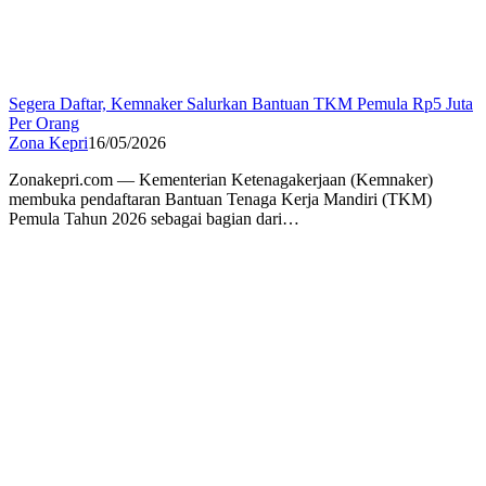
Segera Daftar, Kemnaker Salurkan Bantuan TKM Pemula Rp5 Juta
Per Orang
Zona Kepri
16/05/2026
Zonakepri.com — Kementerian Ketenagakerjaan (Kemnaker)
membuka pendaftaran Bantuan Tenaga Kerja Mandiri (TKM)
Pemula Tahun 2026 sebagai bagian dari…