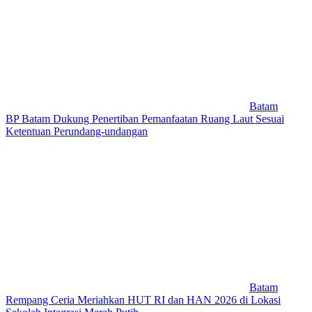
Batam
BP Batam Dukung Penertiban Pemanfaatan Ruang Laut Sesuai
Ketentuan Perundang-undangan
Batam
Rempang Ceria Meriahkan HUT RI dan HAN 2026 di Lokasi