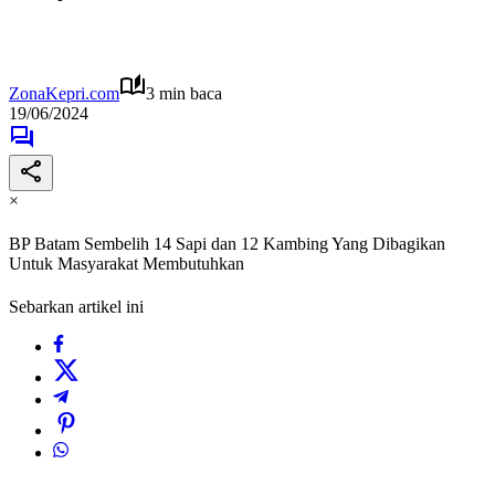
ZonaKepri.com
3 min baca
19/06/2024
×
BP Batam Sembelih 14 Sapi dan 12 Kambing Yang Dibagikan
Untuk Masyarakat Membutuhkan
Sebarkan artikel ini