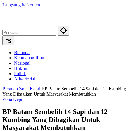
Langsung ke konten
Beranda
Kepulauan Riau
Nasional
Hukrim
Politik
Advertorial
Beranda
Zona Kepri
BP Batam Sembelih 14 Sapi dan 12 Kambing
Yang Dibagikan Untuk Masyarakat Membutuhkan
Zona Kepri
BP Batam Sembelih 14 Sapi dan 12
Kambing Yang Dibagikan Untuk
Masyarakat Membutuhkan