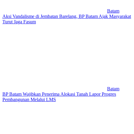
Batam
Aksi Vandalisme di Jembatan Barelang, BP Batam Ajak Masyarakat
Turut Jaga Fasum
Batam
BP Batam Wajibkan Penerima Alokasi Tanah Lapor Progres
Pembangunan Melalui LMS