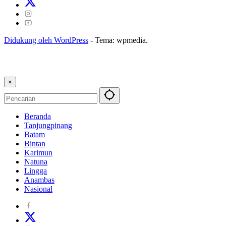
Didukung oleh WordPress
-
Tema: wpmedia.
×
Beranda
Tanjungpinang
Batam
Bintan
Karimun
Natuna
Lingga
Anambas
Nasional