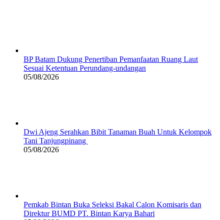
BP Batam Dukung Penertiban Pemanfaatan Ruang Laut
Sesuai Ketentuan Perundang-undangan
05/08/2026
Dwi Ajeng Serahkan Bibit Tanaman Buah Untuk Kelompok
Tani Tanjungpinang
05/08/2026
Pemkab Bintan Buka Seleksi Bakal Calon Komisaris dan
Direktur BUMD PT. Bintan Karya Bahari