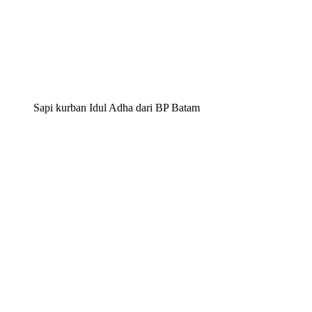
Sapi kurban Idul Adha dari BP Batam