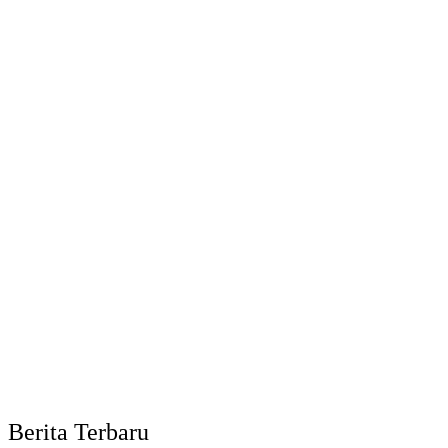
Berita Terbaru