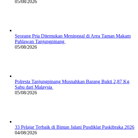
05/08/2026
Seorang Pria Ditemukan Meninggal di Area Taman Makam
Pahlawan Tanjungpinang
05/08/2026
Polresta Tanjungpinang Musnahkan Barang Bukti 2,87 Kg
Sabu dari Malaysia
05/08/2026
33 Pelajar Terbaik di Bintan Jalani Pusdiklat Paskibraka 2026
04/08/2026