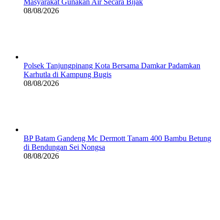
Masyarakat Gunakan Air Secara Bijak
08/08/2026
Polsek Tanjungpinang Kota Bersama Damkar Padamkan
Karhutla di Kampung Bugis
08/08/2026
BP Batam Gandeng Mc Dermott Tanam 400 Bambu Betung
di Bendungan Sei Nongsa
08/08/2026