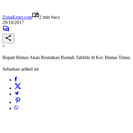
ZonaKepri.com
2 min baca
29/10/2017
×
Bupati Bintan Akan Resmikan Rumah Tahfidz di Kec Bintan Timur.
Sebarkan artikel ini