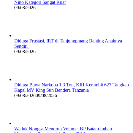
Nino Kategori Sangat Kuat
09/08/2026
Diduga Frustasi, IRT di Tanjungpinang Banting Anaknya
Sendiri
09/08/2026
Diduga Bawa Narkoba 1,3 Ton, KRI Kerambit 627 Tangkap
Kapal MV King Sun Bendera Tanzania
09/08/2026
09/08/2026
Waduk Nongsa Menurun Volume, BP Batam Imbau