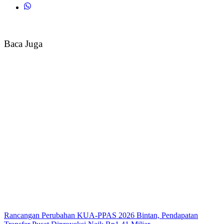
Baca Juga
Rancangan Perubahan KUA-PPAS 2026 Bintan, Pendapatan