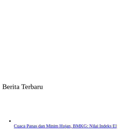
Berita Terbaru
Cuaca Panas dan Minim Hujan, BMKG: Nilai Indeks El