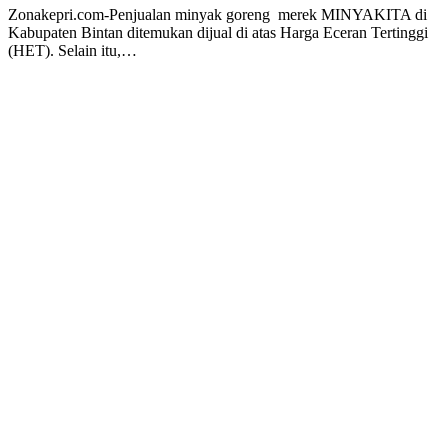
Zonakepri.com-Penjualan minyak goreng merek MINYAKITA di
Kabupaten Bintan ditemukan dijual di atas Harga Eceran Tertinggi
(HET). Selain itu,…