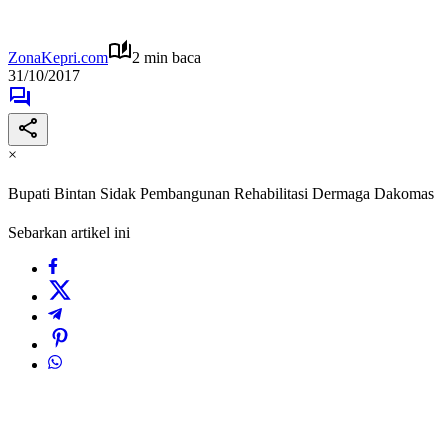
ZonaKepri.com
2 min baca
31/10/2017
×
Bupati Bintan Sidak Pembangunan Rehabilitasi Dermaga Dakomas
Sebarkan artikel ini