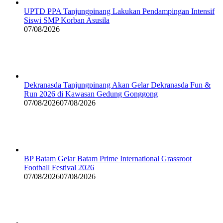
UPTD PPA Tanjungpinang Lakukan Pendampingan Intensif
Siswi SMP Korban Asusila
07/08/2026
Dekranasda Tanjungpinang Akan Gelar Dekranasda Fun &
Run 2026 di Kawasan Gedung Gonggong
07/08/2026
07/08/2026
BP Batam Gelar Batam Prime International Grassroot
Football Festival 2026
07/08/2026
07/08/2026