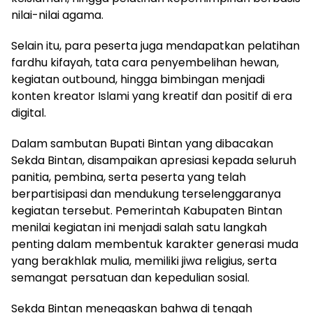
nilai-nilai agama.
Selain itu, para peserta juga mendapatkan pelatihan
fardhu kifayah, tata cara penyembelihan hewan,
kegiatan outbound, hingga bimbingan menjadi
konten kreator Islami yang kreatif dan positif di era
digital.
Dalam sambutan Bupati Bintan yang dibacakan
Sekda Bintan, disampaikan apresiasi kepada seluruh
panitia, pembina, serta peserta yang telah
berpartisipasi dan mendukung terselenggaranya
kegiatan tersebut. Pemerintah Kabupaten Bintan
menilai kegiatan ini menjadi salah satu langkah
penting dalam membentuk karakter generasi muda
yang berakhlak mulia, memiliki jiwa religius, serta
semangat persatuan dan kepedulian sosial.
Sekda Bintan menegaskan bahwa di tengah