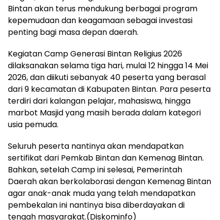
Bintan akan terus mendukung berbagai program
kepemudaan dan keagamaan sebagai investasi
penting bagi masa depan daerah.
Kegiatan Camp Generasi Bintan Religius 2026
dilaksanakan selama tiga hari, mulai 12 hingga 14 Mei
2026, dan diikuti sebanyak 40 peserta yang berasal
dari 9 kecamatan di Kabupaten Bintan. Para peserta
terdiri dari kalangan pelajar, mahasiswa, hingga
marbot Masjid yang masih berada dalam kategori
usia pemuda.
Seluruh peserta nantinya akan mendapatkan
sertifikat dari Pemkab Bintan dan Kemenag Bintan.
Bahkan, setelah Camp ini selesai, Pemerintah
Daerah akan berkolaborasi dengan Kemenag Bintan
agar anak-anak muda yang telah mendapatkan
pembekalan ini nantinya bisa diberdayakan di
tengah masyarakat.(Diskominfo)