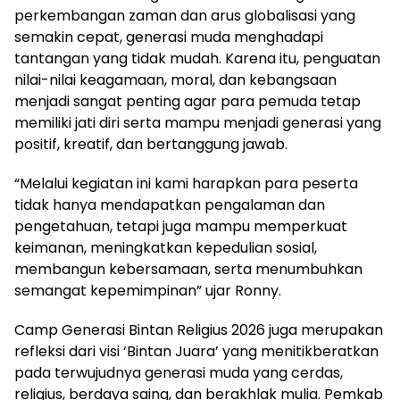
perkembangan zaman dan arus globalisasi yang
semakin cepat, generasi muda menghadapi
tantangan yang tidak mudah. Karena itu, penguatan
nilai-nilai keagamaan, moral, dan kebangsaan
menjadi sangat penting agar para pemuda tetap
memiliki jati diri serta mampu menjadi generasi yang
positif, kreatif, dan bertanggung jawab.
“Melalui kegiatan ini kami harapkan para peserta
tidak hanya mendapatkan pengalaman dan
pengetahuan, tetapi juga mampu memperkuat
keimanan, meningkatkan kepedulian sosial,
membangun kebersamaan, serta menumbuhkan
semangat kepemimpinan” ujar Ronny.
Camp Generasi Bintan Religius 2026 juga merupakan
refleksi dari visi ‘Bintan Juara’ yang menitikberatkan
pada terwujudnya generasi muda yang cerdas,
religius, berdaya saing, dan berakhlak mulia. Pemkab