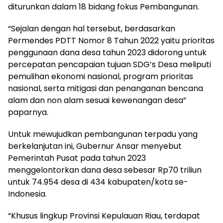
diturunkan dalam 18 bidang fokus Pembangunan.
“Sejalan dengan hal tersebut, berdasarkan
Permendes PDTT Nomor 8 Tahun 2022 yaitu prioritas
penggunaan dana desa tahun 2023 didorong untuk
percepatan pencapaian tujuan SDG’s Desa meliputi
pemulihan ekonomi nasional, program prioritas
nasional, serta mitigasi dan penanganan bencana
alam dan non alam sesuai kewenangan desa”
paparnya.
Untuk mewujudkan pembangunan terpadu yang
berkelanjutan ini, Gubernur Ansar menyebut
Pemerintah Pusat pada tahun 2023
menggelontorkan dana desa sebesar Rp70 triliun
untuk 74.954 desa di 434 kabupaten/kota se-
Indonesia.
“Khusus lingkup Provinsi Kepulauan Riau, terdapat