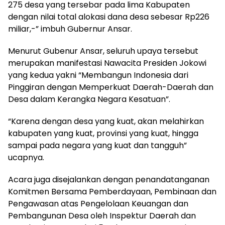
275 desa yang tersebar pada lima Kabupaten
dengan nilai total alokasi dana desa sebesar Rp226
miliar,-” imbuh Gubernur Ansar.
Menurut Gubenur Ansar, seluruh upaya tersebut
merupakan manifestasi Nawacita Presiden Jokowi
yang kedua yakni “Membangun Indonesia dari
Pinggiran dengan Memperkuat Daerah-Daerah dan
Desa dalam Kerangka Negara Kesatuan”.
“Karena dengan desa yang kuat, akan melahirkan
kabupaten yang kuat, provinsi yang kuat, hingga
sampai pada negara yang kuat dan tangguh”
ucapnya.
Acara juga disejalankan dengan penandatanganan
Komitmen Bersama Pemberdayaan, Pembinaan dan
Pengawasan atas Pengelolaan Keuangan dan
Pembangunan Desa oleh Inspektur Daerah dan