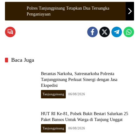
Polres Tanjungpinang Tetapkan Dua Tersangka
Penganiayaan
Baca Juga
Berantas Narkoba, Satresnarkoba Polresta
Tanjungpinang Perkuat Sinergi dengan Jasa
Ekspedisi
Tanjungpinang
06/08/2026
HUT RI Ke-81, Polsek Bukit Bestari Salurkan 25
Paket Bansos Untuk Warga di Tanjung Unggat
Tanjungpinang
06/08/2026