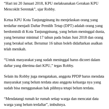
“Hari ini 20 Januari 2018, KPU melaksanakan Gerakan KPU
Mencoklit Serentak”, ujar Robby.
Ketua KPU Kota Tanjungpinang itu menjelaskan orang yang
terdaftar menjadi Daftar Pemilih Tetap (DPT) adalah orang yang
berdomisili di Kota Tanjungpinang, yang belum meninggal dunia,
yang berumur minimal 17 tahun pada bulan Juni 2018 dan orang
yang berakal sehat. Berumur 16 tahun boleh didaftarkan asalkan
telah menikah.
“Untuk masyarakat yang sudah meninggal harus dicoret dalam
daftar yang diterima dari KPU,” tegas Robby.
Selain itu Robby juga mengatakan, anggota PPDP harus mendata
masyarakat yang belum terdata atau anggota keluarga nya yang
sudah bisa menggunakan hak pilihnya tetapi belum terdata.
“Mendatangi rumah ke rumah setiap warga dan mencatat data
warga yang belum terdaftar”, imbuhnya.