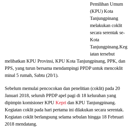
Pemilihan Umum
(KPU) Kota
Tanjungpinang
melakukan coklit
secara serentak se-
Kota
Tanjungpinang.Keg
iatan tersebut
melibatkan KPU Provinsi, KPU Kota Tanjungpinang, PPK, dan
PPS, yang turun bersama mendampingi PPDP untuk mencoklit
minal 5 rumah, Sabtu (20/1).
Sebelum memulai pencocokan dan penelitian (coklit) pada 20
Januari 2018, seluruh PPDP apel pagi di 18 kelurahan yang
dipimpin komisioner KPU
Kepri
dan KPU Tanjungpinang.
Kegiatan coklit pada hari pertama ini dilakukan secara serentak.
Kegiatan coklit berlangsung selama sebulan hingga 18 Februari
2018 mendatang.