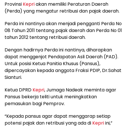
Provinsi
Kepri
akan memiliki Peraturan Daerah
(Perda) yang mengatur retribusi dan pajak daerah.
Perda ini nantinya akan menjadi pengganti Perda No
08 Tahun 2011 tentang pajak daerah dan Perda No 01
tahun 2012 tentang retribusi daerah.
Dengan hadirnya Perda ini nantinya, diharapkan
dapat menggenjot Pendapatan Asli Daerah (PAD).
Untuk posisi Ketua Panitia Khusus (Pansus),
dipercayakan kepada anggota Fraksi PDIP, Dr.Sahat
Sianturi.
Ketua DPRD
Kepri
, Jumaga Nadeak meminta agar
Pansus bekerja teliti untuk meningkatkan
pemasukan bagi Pemprov.
“Kepada pansus agar dapat menggarap setiap
potensi pajak dan retribusi yang ada di
Kepri
ini,”