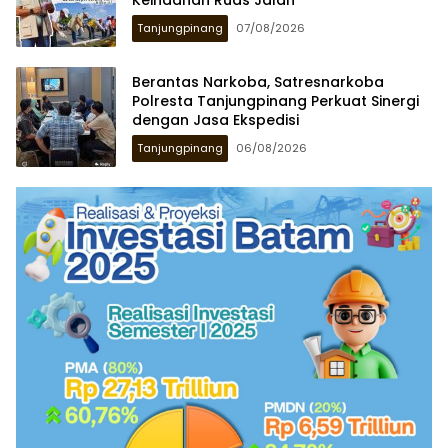
Tanjungpinang
07/08/2026
Berantas Narkoba, Satresnarkoba
Polresta Tanjungpinang Perkuat Sinergi
dengan Jasa Ekspedisi
Tanjungpinang
06/08/2026