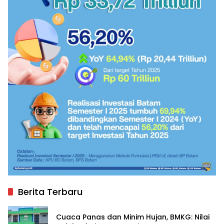
Berita Terbaru
Cuaca Panas dan Minim Hujan, BMKG: Nilai