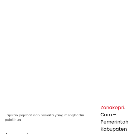
Zonakepri
.
Com –
Jajaran pejabat dan peserta yang menghadiri
pelatihan
Pemerintah
Kabupaten