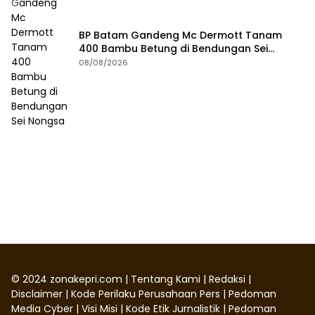
BP Batam Gandeng Mc Dermott Tanam
400 Bambu Betung di Bendungan Sei
Nongsa
08/08/2026
©
2024
zonakepri.com |
Tentang Kami
|
Redaksi
|
Disclaimer
|
Kode Perilaku Perusahaan Pers
|
Pedoman
Media Cyber
|
Visi Misi
|
Kode Etik Jurnalistik
|
Pedoman