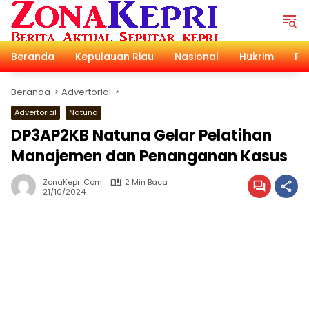
Langsung
ke
konten
Beranda
Kepulauan Riau
Nasional
Hukrim
Pol
Beranda
Advertorial
Advertorial
Natuna
DP3AP2KB Natuna Gelar Pelatihan
Manajemen dan Penanganan Kasus
ZonaKepri.com
2 Min Baca
21/10/2024