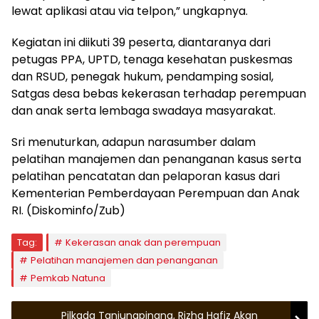
lewat aplikasi atau via telpon,” ungkapnya.
Kegiatan ini diikuti 39 peserta, diantaranya dari
petugas PPA, UPTD, tenaga kesehatan puskesmas
dan RSUD, penegak hukum, pendamping sosial,
Satgas desa bebas kekerasan terhadap perempuan
dan anak serta lembaga swadaya masyarakat.
Sri menuturkan, adapun narasumber dalam
pelatihan manajemen dan penanganan kasus serta
pelatihan pencatatan dan pelaporan kasus dari
Kementerian Pemberdayaan Perempuan dan Anak
RI. (Diskominfo/Zub)
Tag:
Kekerasan anak dan perempuan
Pelatihan manajemen dan penanganan
Pemkab Natuna
Pilkada Tanjungpinang, Rizha Hafiz Akan