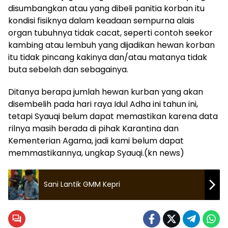
disumbangkan atau yang dibeli panitia korban itu
kondisi fisiknya dalam keadaan sempurna alais
organ tubuhnya tidak cacat, seperti contoh seekor
kambing atau lembuh yang dijadikan hewan korban
itu tidak pincang kakinya dan/atau matanya tidak
buta sebelah dan sebagainya.
Ditanya berapa jumlah hewan kurban yang akan
disembelih pada hari raya Idul Adha ini tahun ini,
tetapi Syauqi belum dapat memastikan karena data
rilnya masih berada di pihak Karantina dan
Kementerian Agama, jadi kami belum dapat
memmastikannya, ungkap Syauqi.(kn news)
Sani Lantik GMM Kepri