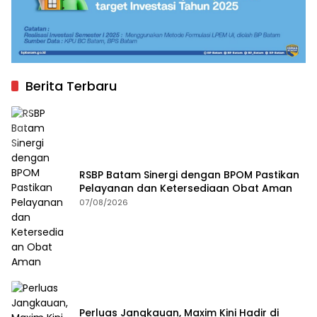
Berita Terbaru
RSBP Batam Sinergi dengan BPOM Pastikan
Pelayanan dan Ketersediaan Obat Aman
07/08/2026
Perluas Jangkauan, Maxim Kini Hadir di