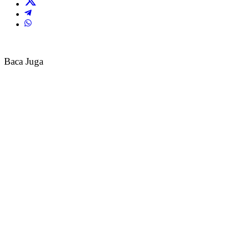
Baca Juga