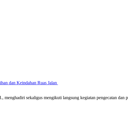
sihan dan Keindahan Ruas Jalan
 menghadiri sekaligus mengikuti langsung kegiatan pengecatan dan 