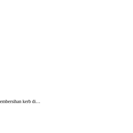
pembersihan kerb di…