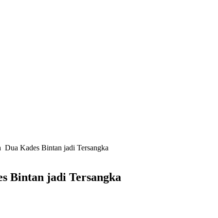
 Dua Kades Bintan jadi Tersangka
 Bintan jadi Tersangka