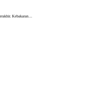
terakhir. Kebakaran…