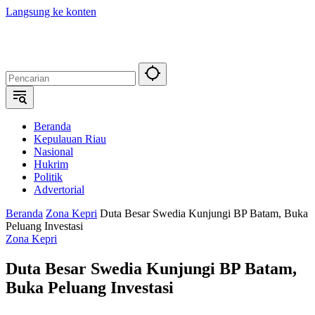
Langsung ke konten
Beranda
Kepulauan Riau
Nasional
Hukrim
Politik
Advertorial
Beranda
Zona Kepri
Duta Besar Swedia Kunjungi BP Batam, Buka
Peluang Investasi
Zona Kepri
Duta Besar Swedia Kunjungi BP Batam,
Buka Peluang Investasi