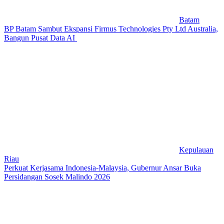
Batam
BP Batam Sambut Ekspansi Firmus Technologies Pty Ltd Australia,
Bangun Pusat Data AI
Kepulauan
Riau
Perkuat Kerjasama Indonesia-Malaysia, Gubernur Ansar Buka
Persidangan Sosek Malindo 2026