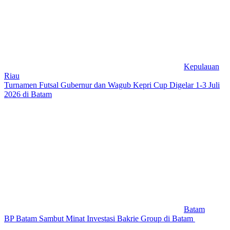
Kepulauan
Riau
Turnamen Futsal Gubernur dan Wagub Kepri Cup Digelar 1-3 Juli
2026 di Batam
Batam
BP Batam Sambut Minat Investasi Bakrie Group di Batam