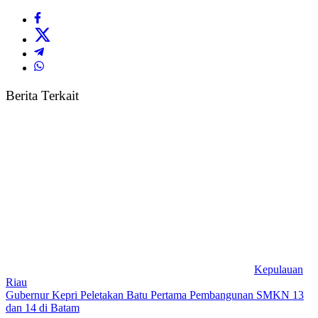
Berita Terkait
Kepulauan
Riau
Gubernur Kepri Peletakan Batu Pertama Pembangunan SMKN 13
dan 14 di Batam