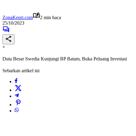
ZonaKepri.com
2 min baca
25/10/2023
×
Duta Besar Swedia Kunjungi BP Batam, Buka Peluang Investasi
Sebarkan artikel ini