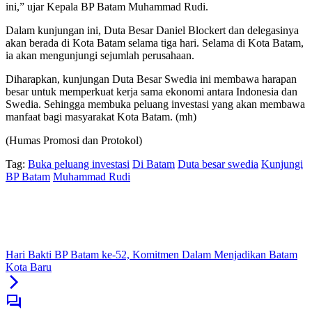
ini,” ujar Kepala BP Batam Muhammad Rudi.
Dalam kunjungan ini, Duta Besar Daniel Blockert dan delegasinya
akan berada di Kota Batam selama tiga hari. Selama di Kota Batam,
ia akan mengunjungi sejumlah perusahaan.
Diharapkan, kunjungan Duta Besar Swedia ini membawa harapan
besar untuk memperkuat kerja sama ekonomi antara Indonesia dan
Swedia. Sehingga membuka peluang investasi yang akan membawa
manfaat bagi masyarakat Kota Batam. (mh)
(Humas Promosi dan Protokol)
Tag:
Buka peluang investasi
Di Batam
Duta besar swedia
Kunjungi
BP Batam
Muhammad Rudi
Hari Bakti BP Batam ke-52, Komitmen Dalam Menjadikan Batam
Kota Baru