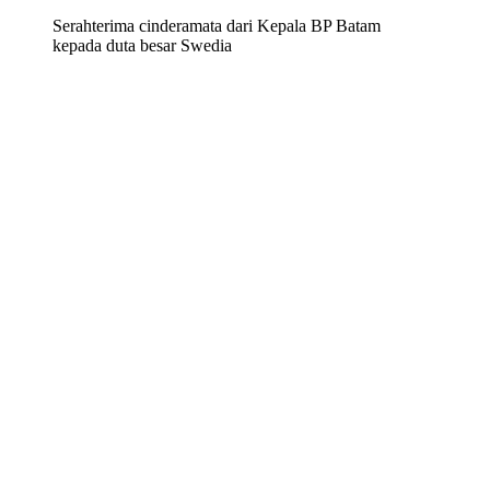
Serahterima cinderamata dari Kepala BP Batam
kepada duta besar Swedia