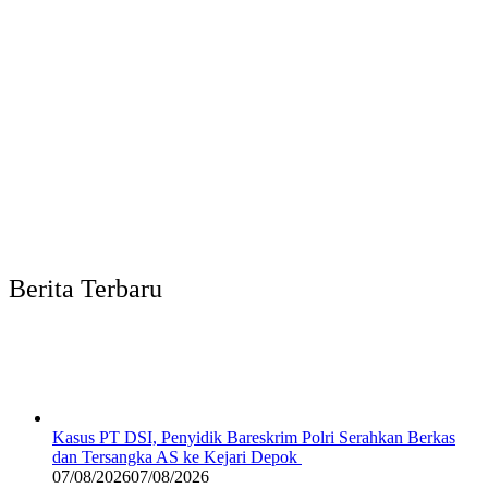
Berita Terbaru
Kasus PT DSI, Penyidik Bareskrim Polri Serahkan Berkas
dan Tersangka AS ke Kejari Depok
07/08/2026
07/08/2026