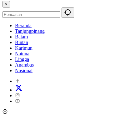
×
Beranda
Tanjungpinang
Batam
Bintan
Karimun
Natuna
Lingga
Anambas
Nasional