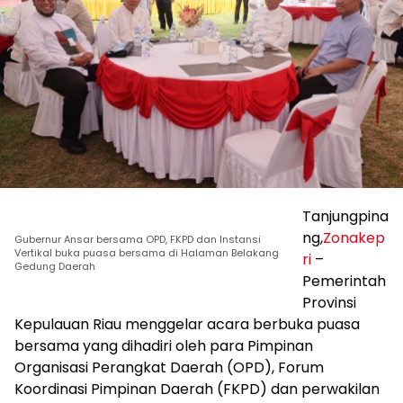
Tanjungpina
ng,
Zonakep
Gubernur Ansar bersama OPD, FKPD dan Instansi
Vertikal buka puasa bersama di Halaman Belakang
ri
–
Gedung Daerah
Pemerintah
Provinsi
Kepulauan Riau menggelar acara berbuka puasa
bersama yang dihadiri oleh para Pimpinan
Organisasi Perangkat Daerah (OPD), Forum
Koordinasi Pimpinan Daerah (FKPD) dan perwakilan