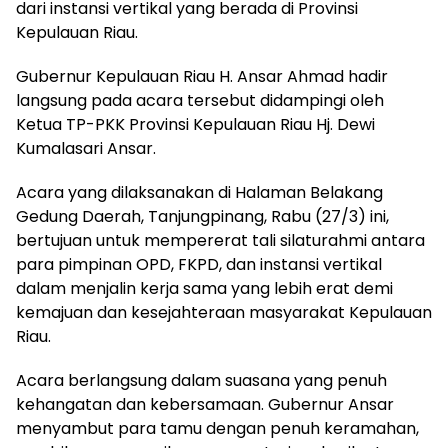
dari instansi vertikal yang berada di Provinsi
Kepulauan Riau.
Gubernur Kepulauan Riau H. Ansar Ahmad hadir
langsung pada acara tersebut didampingi oleh
Ketua TP-PKK Provinsi Kepulauan Riau Hj. Dewi
Kumalasari Ansar.
Acara yang dilaksanakan di Halaman Belakang
Gedung Daerah, Tanjungpinang, Rabu (27/3) ini,
bertujuan untuk mempererat tali silaturahmi antara
para pimpinan OPD, FKPD, dan instansi vertikal
dalam menjalin kerja sama yang lebih erat demi
kemajuan dan kesejahteraan masyarakat Kepulauan
Riau.
Acara berlangsung dalam suasana yang penuh
kehangatan dan kebersamaan. Gubernur Ansar
menyambut para tamu dengan penuh keramahan,