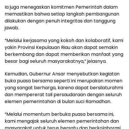
Ia juga menegaskan komitmen Pemerintah dalam
memastikan bahwa setiap langkah pembangunan
dilakukan dengan penuh integritas dan tanggung
jawab.
“Melalui kerjasama yang kokoh dan kolaboratif, kami
yakin Provinsi Kepulauan Riau akan dapat semakin
berkembang dan dapat memberikan manfaat yang
besar bagi seluruh masyarakatnya,” jelasnya.
Kemudian, Gubernur Ansar menyebutkan kegiatan
buka puasa bersama seperti ini merupakan momen
yang sangat berharga, karena dapat bersilaturahmi
dan mempererat tali persaudaraan dengan seluruh
elemen pemerintahan di bulan suci Ramadhan.
“Melalui momentum berbuka puasa bersama ini,
kami mengajak seluruh elemen pemerintahan dan
masyarakat untuk terus bersatu dan berkolaborasi