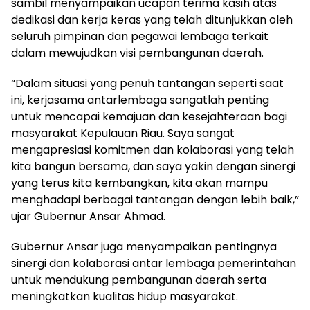
sambil menyampaikan ucapan terima kasih atas
dedikasi dan kerja keras yang telah ditunjukkan oleh
seluruh pimpinan dan pegawai lembaga terkait
dalam mewujudkan visi pembangunan daerah.
“Dalam situasi yang penuh tantangan seperti saat
ini, kerjasama antarlembaga sangatlah penting
untuk mencapai kemajuan dan kesejahteraan bagi
masyarakat Kepulauan Riau. Saya sangat
mengapresiasi komitmen dan kolaborasi yang telah
kita bangun bersama, dan saya yakin dengan sinergi
yang terus kita kembangkan, kita akan mampu
menghadapi berbagai tantangan dengan lebih baik,”
ujar Gubernur Ansar Ahmad.
Gubernur Ansar juga menyampaikan pentingnya
sinergi dan kolaborasi antar lembaga pemerintahan
untuk mendukung pembangunan daerah serta
meningkatkan kualitas hidup masyarakat.