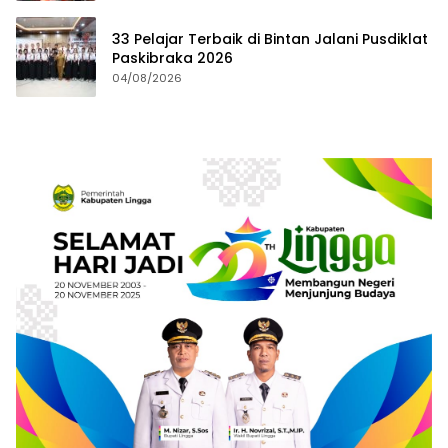
33 Pelajar Terbaik di Bintan Jalani Pusdiklat
Paskibraka 2026
04/08/2026