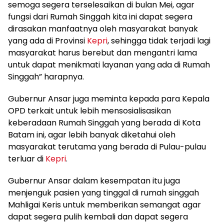
semoga segera terselesaikan di bulan Mei, agar
fungsi dari Rumah Singgah kita ini dapat segera
dirasakan manfaatnya oleh masyarakat banyak
yang ada di Provinsi
Kepri
, sehingga tidak terjadi lagi
masyarakat harus berebut dan mengantri lama
untuk dapat menikmati layanan yang ada di Rumah
Singgah” harapnya.
Gubernur Ansar juga meminta kepada para Kepala
OPD terkait untuk lebih mensosialisasikan
keberadaan Rumah Singgah yang berada di Kota
Batam ini, agar lebih banyak diketahui oleh
masyarakat terutama yang berada di Pulau-pulau
terluar di
Kepri
.
Gubernur Ansar dalam kesempatan itu juga
menjenguk pasien yang tinggal di rumah singgah
Mahligai Keris untuk memberikan semangat agar
dapat segera pulih kembali dan dapat segera