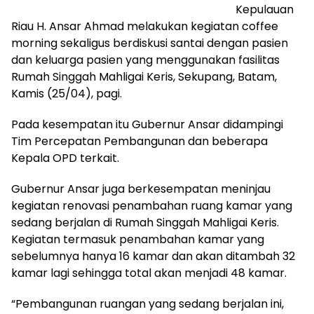
Kepulauan
Riau H. Ansar Ahmad melakukan kegiatan coffee
morning sekaligus berdiskusi santai dengan pasien
dan keluarga pasien yang menggunakan fasilitas
Rumah Singgah Mahligai Keris, Sekupang, Batam,
Kamis (25/04), pagi.
Pada kesempatan itu Gubernur Ansar didampingi
Tim Percepatan Pembangunan dan beberapa
Kepala OPD terkait.
Gubernur Ansar juga berkesempatan meninjau
kegiatan renovasi penambahan ruang kamar yang
sedang berjalan di Rumah Singgah Mahligai Keris.
Kegiatan termasuk penambahan kamar yang
sebelumnya hanya 16 kamar dan akan ditambah 32
kamar lagi sehingga total akan menjadi 48 kamar.
“Pembangunan ruangan yang sedang berjalan ini,