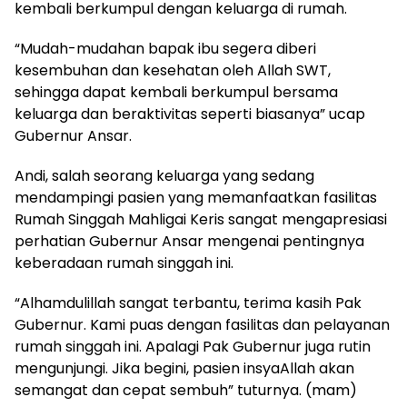
kembali berkumpul dengan keluarga di rumah.
“Mudah-mudahan bapak ibu segera diberi
kesembuhan dan kesehatan oleh Allah SWT,
sehingga dapat kembali berkumpul bersama
keluarga dan beraktivitas seperti biasanya” ucap
Gubernur Ansar.
Andi, salah seorang keluarga yang sedang
mendampingi pasien yang memanfaatkan fasilitas
Rumah Singgah Mahligai Keris sangat mengapresiasi
perhatian Gubernur Ansar mengenai pentingnya
keberadaan rumah singgah ini.
“Alhamdulillah sangat terbantu, terima kasih Pak
Gubernur. Kami puas dengan fasilitas dan pelayanan
rumah singgah ini. Apalagi Pak Gubernur juga rutin
mengunjungi. Jika begini, pasien insyaAllah akan
semangat dan cepat sembuh” tuturnya. (mam)