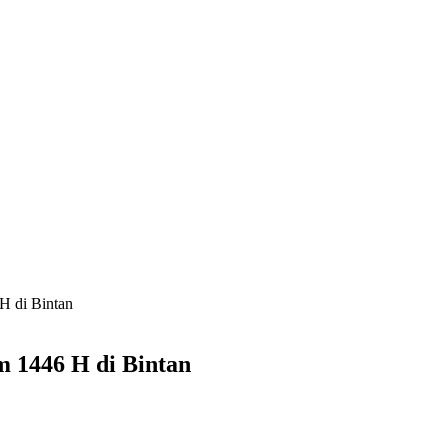
H di Bintan
 1446 H di Bintan