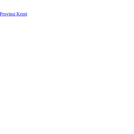
Provinsi Kepri