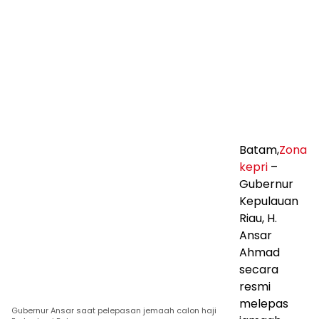
Batam,
Zona
kepri
–
Gubernur
Kepulauan
Riau, H.
Ansar
Ahmad
secara
resmi
melepas
Gubernur Ansar saat pelepasan jemaah calon haji