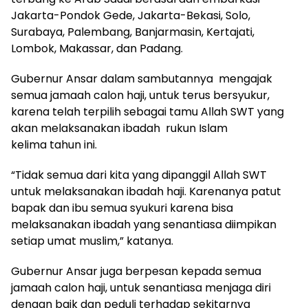
Jakarta-Pondok Gede, Jakarta-Bekasi, Solo,
Surabaya, Palembang, Banjarmasin, Kertajati,
Lombok, Makassar, dan Padang.
Gubernur Ansar dalam sambutannya mengajak
semua jamaah calon haji, untuk terus bersyukur,
karena telah terpilih sebagai tamu Allah SWT yang
akan melaksanakan ibadah rukun Islam
kelima tahun ini.
“Tidak semua dari kita yang dipanggil Allah SWT
untuk melaksanakan ibadah haji. Karenanya patut
bapak dan ibu semua syukuri karena bisa
melaksanakan ibadah yang senantiasa diimpikan
setiap umat muslim,” katanya.
Gubernur Ansar juga berpesan kepada semua
jamaah calon haji, untuk senantiasa menjaga diri
dengan baik dan peduli terhadap sekitarnya