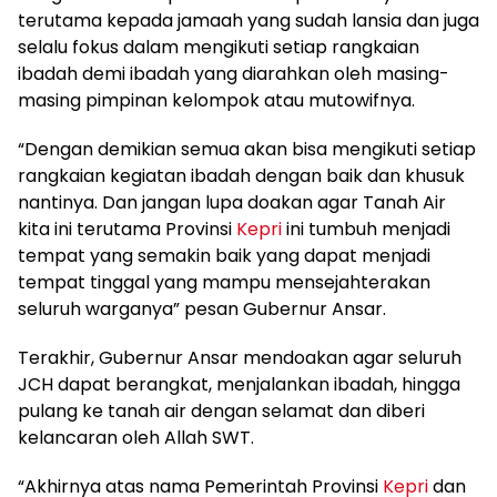
terutama kepada jamaah yang sudah lansia dan juga
selalu fokus dalam mengikuti setiap rangkaian
ibadah demi ibadah yang diarahkan oleh masing-
masing pimpinan kelompok atau mutowifnya.
“Dengan demikian semua akan bisa mengikuti setiap
rangkaian kegiatan ibadah dengan baik dan khusuk
nantinya. Dan jangan lupa doakan agar Tanah Air
kita ini terutama Provinsi
Kepri
ini tumbuh menjadi
tempat yang semakin baik yang dapat menjadi
tempat tinggal yang mampu mensejahterakan
seluruh warganya” pesan Gubernur Ansar.
Terakhir, Gubernur Ansar mendoakan agar seluruh
JCH dapat berangkat, menjalankan ibadah, hingga
pulang ke tanah air dengan selamat dan diberi
kelancaran oleh Allah SWT.
“Akhirnya atas nama Pemerintah Provinsi
Kepri
dan