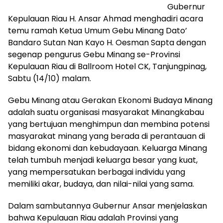
Gubernur
Kepulauan Riau H. Ansar Ahmad menghadiri acara
temu ramah Ketua Umum Gebu Minang Dato’
Bandaro Sutan Nan Kayo H. Oesman Sapta dengan
segenap pengurus Gebu Minang se-Provinsi
Kepulauan Riau di Ballroom Hotel CK, Tanjungpinag,
Sabtu (14/10) malam.
Gebu Minang atau Gerakan Ekonomi Budaya Minang
adalah suatu organisasi masyarakat Minangkabau
yang bertujuan menghimpun dan membina potensi
masyarakat minang yang berada di perantauan di
bidang ekonomi dan kebudayaan. Keluarga Minang
telah tumbuh menjadi keluarga besar yang kuat,
yang mempersatukan berbagai individu yang
memiliki akar, budaya, dan nilai-nilai yang sama.
Dalam sambutannya Gubernur Ansar menjelaskan
bahwa Kepulauan Riau adalah Provinsi yang