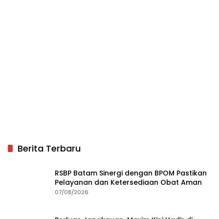
Berita Terbaru
RSBP Batam Sinergi dengan BPOM Pastikan
Pelayanan dan Ketersediaan Obat Aman
07/08/2026