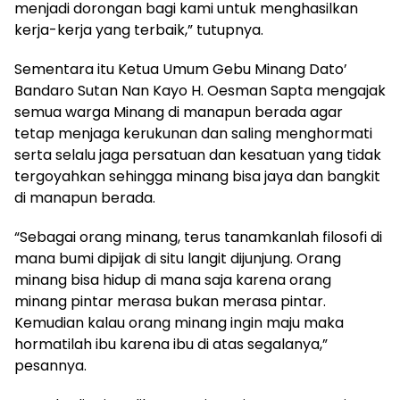
menjadi dorongan bagi kami untuk menghasilkan
kerja-kerja yang terbaik,” tutupnya.
Sementara itu Ketua Umum Gebu Minang Dato’
Bandaro Sutan Nan Kayo H. Oesman Sapta mengajak
semua warga Minang di manapun berada agar
tetap menjaga kerukunan dan saling menghormati
serta selalu jaga persatuan dan kesatuan yang tidak
tergoyahkan sehingga minang bisa jaya dan bangkit
di manapun berada.
“Sebagai orang minang, terus tanamkanlah filosofi di
mana bumi dipijak di situ langit dijunjung. Orang
minang bisa hidup di mana saja karena orang
minang pintar merasa bukan merasa pintar.
Kemudian kalau orang minang ingin maju maka
hormatilah ibu karena ibu di atas segalanya,”
pesannya.