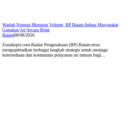
Waduk Nongsa Menurun Volume, BP Batam Imbau Masyarakat
Gunakan Air Secara Bijak
Batam
08/08/2026
Zonakepri.com-Badan Pengusahaan (BP) Batam terus
mengoptimalkan berbagai langkah strategis untuk menjaga
ketersediaan dan kontinuitas pelayanan air minum bagi…