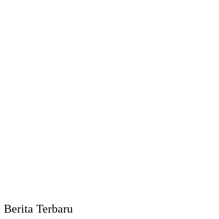
Berita Terbaru