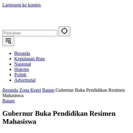
Langsung ke konten
Beranda
Kepulauan Riau
Nasional
Hukrim
Politik
Advertorial
Beranda
Zona Kepri
Batam
Gubernur Buka Pendidikan Resimen
Mahasiswa
Batam
Gubernur Buka Pendidikan Resimen
Mahasiswa