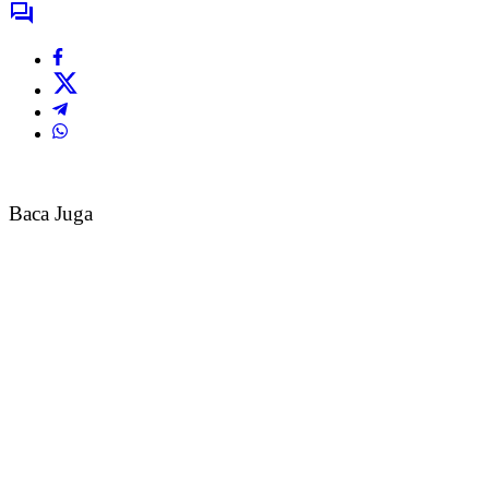
Baca Juga