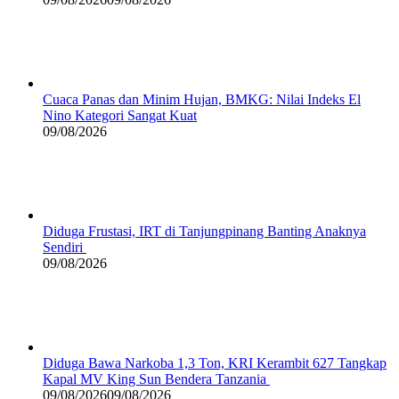
Cuaca Panas dan Minim Hujan, BMKG: Nilai Indeks El
Nino Kategori Sangat Kuat
09/08/2026
Diduga Frustasi, IRT di Tanjungpinang Banting Anaknya
Sendiri
09/08/2026
Diduga Bawa Narkoba 1,3 Ton, KRI Kerambit 627 Tangkap
Kapal MV King Sun Bendera Tanzania
09/08/2026
09/08/2026