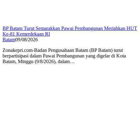
BP Batam Turut Semarakkan Pawai Pembangunan Meriahkan HUT
Ke-81 Kemerdekaan RI
Batam
09/08/2026
Zonakepri.com-Badan Pengusahaan Batam (BP Batam) turut
berpartisipasi dalam Pawai Pembangunan yang digelar di Kota
Batam, Minggu (9/8/2026), dalam…