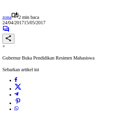
zona
2 min baca
24/04/2017
15/05/2017
×
Gubernur Buka Pendidikan Resimen Mahasiswa
Sebarkan artikel ini