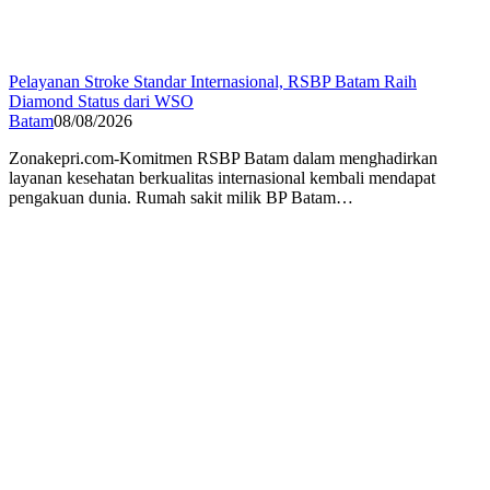
Pelayanan Stroke Standar Internasional, RSBP Batam Raih
Diamond Status dari WSO
Batam
08/08/2026
Zonakepri.com-Komitmen RSBP Batam dalam menghadirkan
layanan kesehatan berkualitas internasional kembali mendapat
pengakuan dunia. Rumah sakit milik BP Batam…