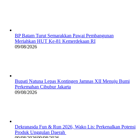
BP Batam Turut Semarakkan Pawai Pembangunan
Meriahkan HUT Ke-81 Kemerdekaan RI
09/08/2026
Bupati Natuna Lepas Kontingen Jamnas XII Menuju Bumi
Perkemahan Cibubur Jakarta
09/08/2026
Dekranasda Fun & Run 2026, Wako Lis: Perkenalkan Potensi
Produk Unggulan Daerah
09/08/2026
09/08/2026