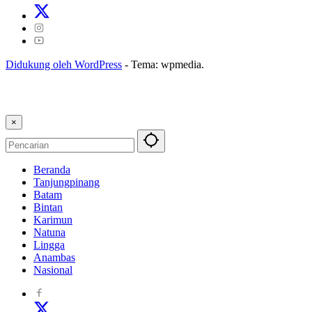
Didukung oleh WordPress
-
Tema: wpmedia.
×
Beranda
Tanjungpinang
Batam
Bintan
Karimun
Natuna
Lingga
Anambas
Nasional