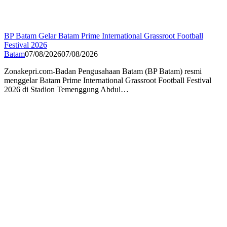
BP Batam Gelar Batam Prime International Grassroot Football
Festival 2026
Batam
07/08/2026
07/08/2026
Zonakepri.com-Badan Pengusahaan Batam (BP Batam) resmi
menggelar Batam Prime International Grassroot Football Festival
2026 di Stadion Temenggung Abdul…