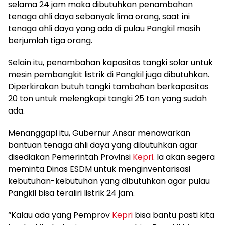
selama 24 jam maka dibutuhkan penambahan
tenaga ahli daya sebanyak lima orang, saat ini
tenaga ahli daya yang ada di pulau Pangkil masih
berjumlah tiga orang.
Selain itu, penambahan kapasitas tangki solar untuk
mesin pembangkit listrik di Pangkil juga dibutuhkan.
Diperkirakan butuh tangki tambahan berkapasitas
20 ton untuk melengkapi tangki 25 ton yang sudah
ada.
Menanggapi itu, Gubernur Ansar menawarkan
bantuan tenaga ahli daya yang dibutuhkan agar
disediakan Pemerintah Provinsi
Kepri
. Ia akan segera
meminta Dinas ESDM untuk menginventarisasi
kebutuhan-kebutuhan yang dibutuhkan agar pulau
Pangkil bisa teraliri listrik 24 jam.
“Kalau ada yang Pemprov
Kepri
bisa bantu pasti kita