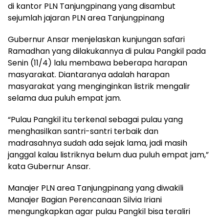
di kantor PLN Tanjungpinang yang disambut
sejumlah jajaran PLN area Tanjungpinang
Gubernur Ansar menjelaskan kunjungan safari
Ramadhan yang dilakukannya di pulau Pangkil pada
Senin (11/4) lalu membawa beberapa harapan
masyarakat. Diantaranya adalah harapan
masyarakat yang menginginkan listrik mengalir
selama dua puluh empat jam.
“Pulau Pangkil itu terkenal sebagai pulau yang
menghasilkan santri-santri terbaik dan
madrasahnya sudah ada sejak lama, jadi masih
janggal kalau listriknya belum dua puluh empat jam,”
kata Gubernur Ansar.
Manajer PLN area Tanjungpinang yang diwakili
Manajer Bagian Perencanaan Silvia Iriani
mengungkapkan agar pulau Pangkil bisa teraliri