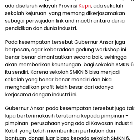
ada diseluruh wilayah Provinsi
Kepri
, ada sekolah
sekolah kejuruan yang memang dikerjasamakan
sebagai perwujudan link and macth antara dunia
pendidikan dan dunia industri.
Pada kesempatan tersebut Gubernur Ansar juga
berpesan, agar keberadaan gedung workshop ini
benar benar dimanfaatkan secara baik, sehingga
akan memberikan keuntungan bagi sekolah SMKN 6
itu sendiri. Karena sekolah SMKN 6 bisa menjadi
sekolah yang benar benar mandiri dan bisa
menghasilkan profit lebih besar dari adanya
kerjasama dengan industri ini.
Gubernur Ansar pada kesempatan tersebut juga tak
lupa berterimakasih terutama kepada pimpinan –
pimpinan perusahaan yang ada di Kawasan Industri
Kabil yang telah memberikan perhatian dan
bantuan donasi luar biasa kepada sekolah SMKN 6.