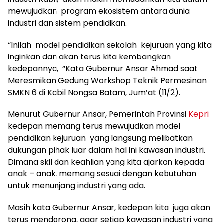
mewujudkan program ekosistem antara dunia
industri dan sistem pendidikan.
“Inilah model pendidikan sekolah kejuruan yang kita
inginkan dan akan terus kita kembangkan
kedepannya, “Kata Gubernur Ansar Ahmad saat
Meresmikan Gedung Workshop Teknik Permesinan
SMKN 6 di Kabil Nongsa Batam, Jum’at (11/2).
Menurut Gubernur Ansar, Pemerintah Provinsi
Kepri
kedepan memang terus mewujudkan model
pendidikan kejuruan yang langsung melibatkan
dukungan pihak luar dalam hal ini kawasan industri.
Dimana skil dan keahlian yang kita ajarkan kepada
anak – anak, memang sesuai dengan kebutuhan
untuk menunjang industri yang ada.
Masih kata Gubernur Ansar, kedepan kita juga akan
terus mendorong, agar setiap kawasan industri yang