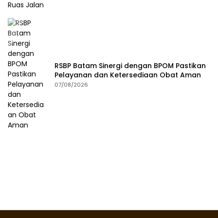
RSBP Batam Sinergi dengan BPOM Pastikan
Pelayanan dan Ketersediaan Obat Aman
07/08/2026