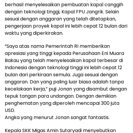
berhasil menyelesaikan pembuatan kapal canggih
dengan teknologi tinggi, Kapal FPU Jangrik. Selain
sesuai dengan anggaran yang telah ditetapkan,
pengerjaan proyek kapal ini lebih cepat 12 bulan dari
waktu yang diperkirakan.
“Saya atas nama Pemerintah RI memberikan
apresiasi yang tinggi kepada Perusahaan Eni Muara
Bakau yang telah menyelesaikan kapal terbesar di
Indonesia dengan teknologi tinggi ini lebih cepat 12
bulan dari perkiraan semula. Juga sesuai dengan
anggaran. Dan yang paling luar biasa adalah tanpa
kecelakaan kerja,” puji Jonan yang disambut dengan
tepuk tangan para undangan. Dengan demikian
penghematan yang diperoleh mencapai 300 juta
USD.
Angka yang menurut Jonan sangat fantastis.
Kepala SKK Migas Amin Sutaryadi menyebutkan