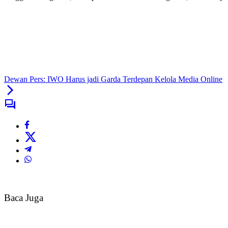
Dewan Pers: IWO Harus jadi Garda Terdepan Kelola Media Online
Baca Juga