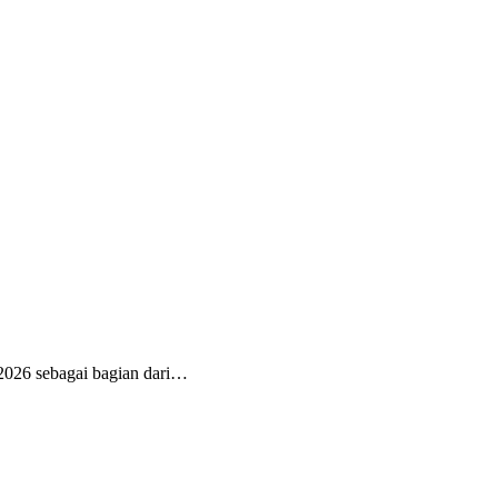
026 sebagai bagian dari…