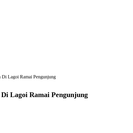
ata Di Lagoi Ramai Pengunjung
ta Di Lagoi Ramai Pengunjung