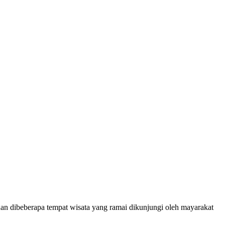
an dibeberapa tempat wisata yang ramai dikunjungi oleh mayarakat