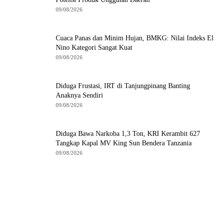
09/08/2026
Cuaca Panas dan Minim Hujan, BMKG: Nilai Indeks El
Nino Kategori Sangat Kuat
09/08/2026
Diduga Frustasi, IRT di Tanjungpinang Banting
Anaknya Sendiri
09/08/2026
Diduga Bawa Narkoba 1,3 Ton, KRI Kerambit 627
Tangkap Kapal MV King Sun Bendera Tanzania
09/08/2026