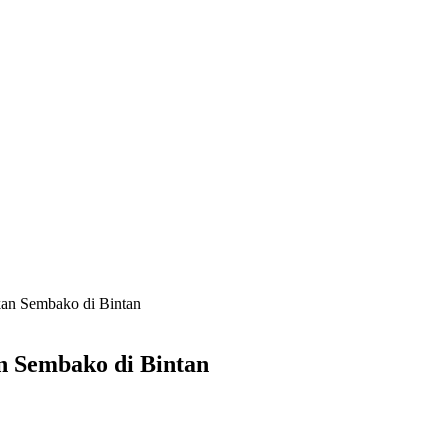
kan Sembako di Bintan
n Sembako di Bintan