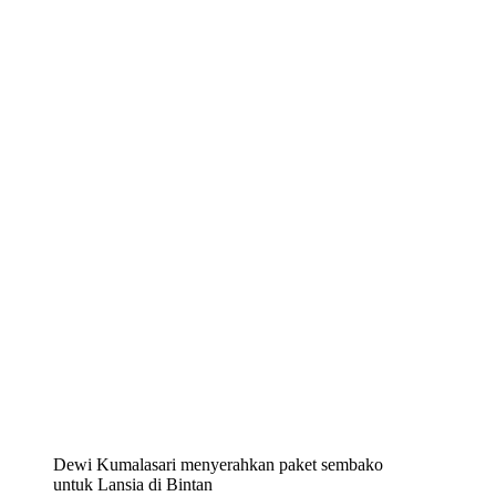
Dewi Kumalasari menyerahkan paket sembako
untuk Lansia di Bintan