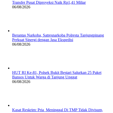
Transfer Pusat Diproyeksi Naik Rp1,41 Miliar
06/08/2026
Berantas Narkoba, Satresnarkoba Polresta Tanjungpinang
Perkuat Sinergi dengan Jasa Ekspedisi
06/08/2026
HUT RI Ke-81, Polsek Bukit Bestari Salurkan 25 Paket
Bansos Untuk Warga di Tanjung Unggat
06/08/2026
Kasat Reskrim: Pria Meninggal Di TMP Tidak Divisum,