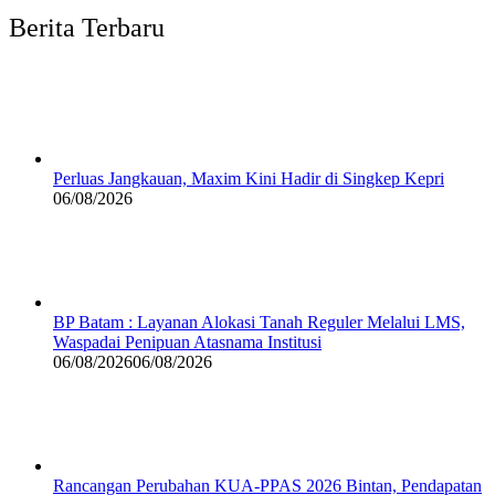
Berita Terbaru
Perluas Jangkauan, Maxim Kini Hadir di Singkep Kepri
06/08/2026
BP Batam : Layanan Alokasi Tanah Reguler Melalui LMS,
Waspadai Penipuan Atasnama Institusi
06/08/2026
06/08/2026
Rancangan Perubahan KUA-PPAS 2026 Bintan, Pendapatan