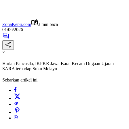
ZonaKepri.com
3 min baca
01/06/2026
×
Harlah Pancasila, IKPKR Jawa Barat Kecam Dugaan Ujaran
SARA terhadap Suku Melayu
Sebarkan artikel ini