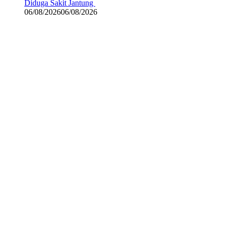
Diduga Sakit Jantung
06/08/2026
06/08/2026