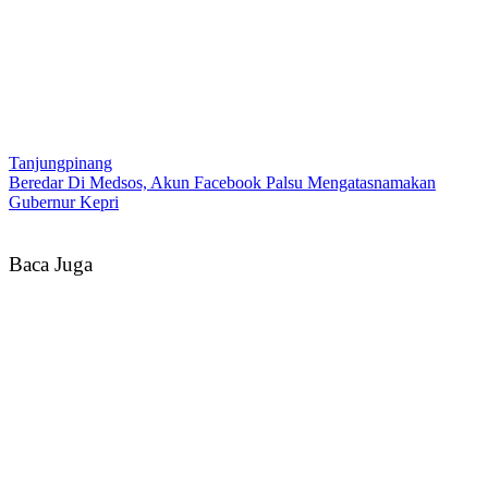
Tanjungpinang
Beredar Di Medsos, Akun Facebook Palsu Mengatasnamakan
Gubernur Kepri
Baca Juga