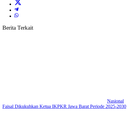
Berita Terkait
Nasional
Faisal Dikukuhkan Ketua IKPKR Jawa Barat Periode 2025-2030